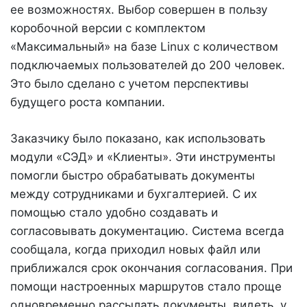
ее возможностях. Выбор совершен в пользу
коробочной версии с комплектом
«Максимальный» на базе Linux с количеством
подключаемых пользователей до 200 человек.
Это было сделано с учетом перспективы
будущего роста компании.
Заказчику было показано, как использовать
модули «СЭД» и «Клиенты». Эти инструменты
помогли быстро обрабатывать документы
между сотрудниками и бухгалтерией. С их
помощью стало удобно создавать и
согласовывать документацию. Система всегда
сообщала, когда приходил новых файл или
приближался срок окончания согласования. При
помощи настроенных маршрутов стало проще
одновременно рассылать документы, видеть, у