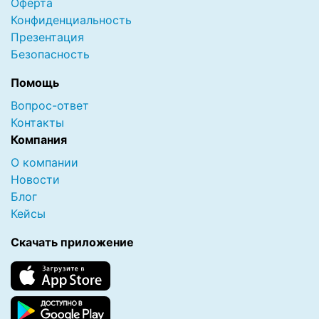
Оферта
Конфиденциальность
Презентация
Безопасность
Помощь
Вопрос-ответ
Контакты
Компания
О компании
Новости
Блог
Кейсы
Скачать приложение