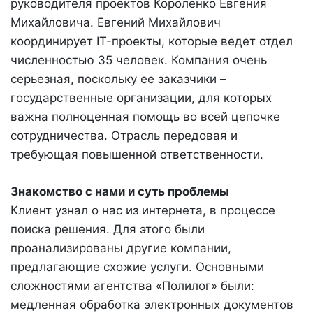
руководителя проектов Короленко Евгения
Михайловича. Евгений Михайлович
координирует IT-проекты, которые ведет отдел
численностью 35 человек. Компания очень
серьезная, поскольку ее заказчики –
государственные организации, для которых
важна полноценная помощь во всей цепочке
сотрудничества. Отрасль передовая и
требующая повышенной ответственности.
Знакомство с нами и суть проблемы
Клиент узнал о нас из интернета, в процессе
поиска решения. Для этого были
проанализированы другие компании,
предлагающие схожие услуги. Основными
сложностями агентства «Полилог» были:
медленная обработка электронных документов