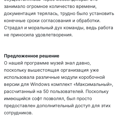
занимало огромное количество времени,
документация терялась, трудно было установить
конечные сроки согласования и обработки.
Страдал и моральный дух команды, ведь работа
не приносила удовлетворения.
Предложенное решение
О нашей программе музей знал давно,
поскольку вышестоящая организация уже
использовала различные модули коробочной
версии для Windows комплект «Максимальный»,
рассчитанный на 50 пользователей. Поскольку
имеющийся софт позволял, был просто
предоставлен дополнительный доступ для этих
сотрудников.