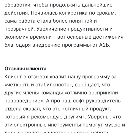
обработки, чтобы продолжить дальнейшие
действия. Появилась конкретика по срокам,
сама работа стала более понятной и
прозрачной. Увеличение продуктивности и
экономия времени – вот основные достижения
благодаря внедрению программы от А2Б.
Отзывы клиента
Клиент в отзывах хвалит нашу программу за
«четкость и стабильность», сообщает, что
другие члены команды «отлично восприняли
нововведение». А про наш софт руководитель
отдела сказал, что это «отличный продукт,
который я рекомендую другим». Уверены, что
эти электронные инструменты помогут музею и
дальше делать качественно свою работу.