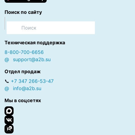
Поиск по сайту
Техническая поддержка
8-800-700-6656
@
support@a2b.su
Отдел продаж
📞
+7 347 266-53-47
@
info@a2b.su
Мы в соцсетях