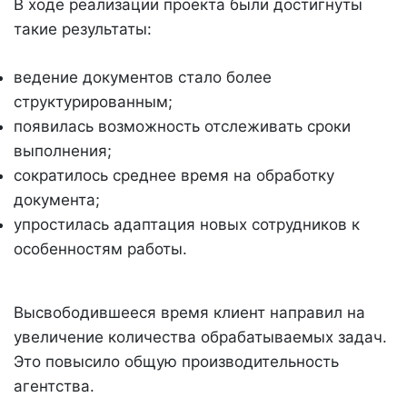
В ходе реализации проекта были достигнуты
такие результаты:
ведение документов стало более
структурированным;
появилась возможность отслеживать сроки
выполнения;
сократилось среднее время на обработку
документа;
упростилась адаптация новых сотрудников к
особенностям работы.
Высвободившееся время клиент направил на
увеличение количества обрабатываемых задач.
Это повысило общую производительность
агентства.