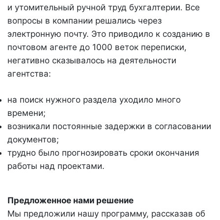
и утомительный ручной труд бухгалтерии. Все
вопросы в компании решались через
электронную почту. Это приводило к созданию в
почтовом агенте до 1000 веток переписки,
негативно сказывалось на деятельности
агентства:
на поиск нужного раздела уходило много
времени;
возникали постоянные задержки в согласовании
документов;
трудно было прогнозировать сроки окончания
работы над проектами.
Предложенное нами решение
Мы предложили нашу программу, рассказав об