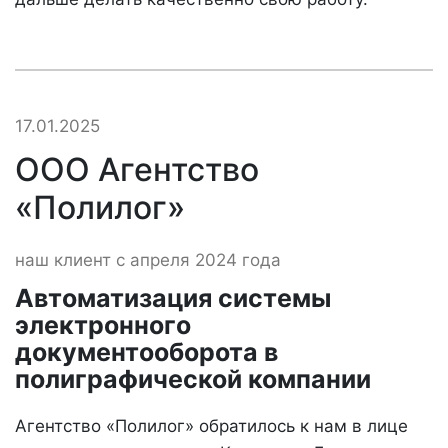
17.01.2025
ООО Агентство
«Полилог»
наш клиент с апреля 2024 года
Автоматизация системы
электронного
документооборота в
полиграфической компании
Агентство «Полилог» обратилось к нам в лице