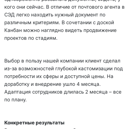
кого они сейчас. В отличие от почтового агента в
СЭД легко находить нужный документ по
различным критериям. В сочетании с доской
Канбан можно наглядно видеть продвижение
проектов по стадиям.
Выбор в пользу нашей компании клиент сделал
из-за возможностей глубокой кастомизации под
потребности их сферы и доступной цены. На
доработку и внедрение ушло 4 месяца.
Адаптация сотрудников длилась 2 месяца – все
по плану.
Конкретные результаты