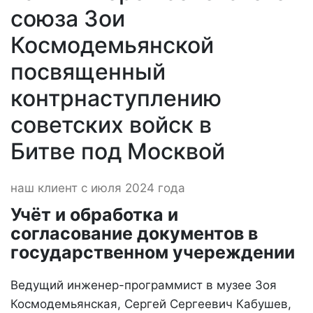
союза Зои
Космодемьянской
посвященный
контрнаступлению
советских войск в
Битве под Москвой
наш клиент с июля 2024 года
Учёт и обработка и
согласование документов в
государственном учереждении
Ведущий инженер-программист в музее Зоя
Космодемьянская, Сергей Сергеевич Кабушев,