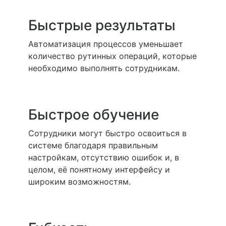
Быстрые результаты
Автоматизация процессов уменьшает
количество рутинных операций, которые
необходимо выполнять сотрудникам.
Быстрое обучение
Сотрудники могут быстро освоиться в
системе благодаря правильным
настройкам, отсутствию ошибок и, в
целом, её понятному интерфейсу и
широким возможностям.