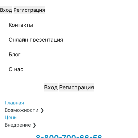
Вход
Регистрация
Контакты
Онлайн презентация
Блог
О нас
Вход
Регистрация
Главная
Возможности
❯
Цены
Внедрение
❯
8-800-700-66-56