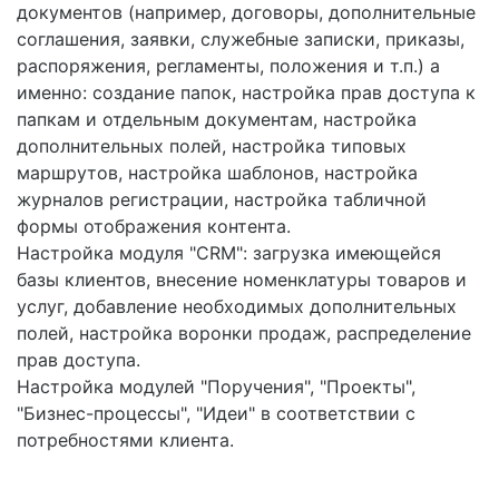
документов (например, договоры, дополнительные
соглашения, заявки, служебные записки, приказы,
распоряжения, регламенты, положения и т.п.) а
именно: создание папок, настройка прав доступа к
папкам и отдельным документам, настройка
дополнительных полей, настройка типовых
маршрутов, настройка шаблонов, настройка
журналов регистрации, настройка табличной
формы отображения контента.
Настройка модуля "CRM": загрузка имеющейся
базы клиентов, внесение номенклатуры товаров и
услуг, добавление необходимых дополнительных
полей, настройка воронки продаж, распределение
прав доступа.
Настройка модулей "Поручения", "Проекты",
"Бизнес-процессы", "Идеи" в соответствии с
потребностями клиента.