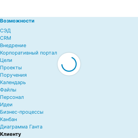
Возможности
СЭД
CRM
Внедрение
Корпоративный портал
Цели
Проекты
Поручения
Календарь
Файлы
Персонал
Идеи
Бизнес-процессы
Канбан
Диаграмма Ганта
Клиенту