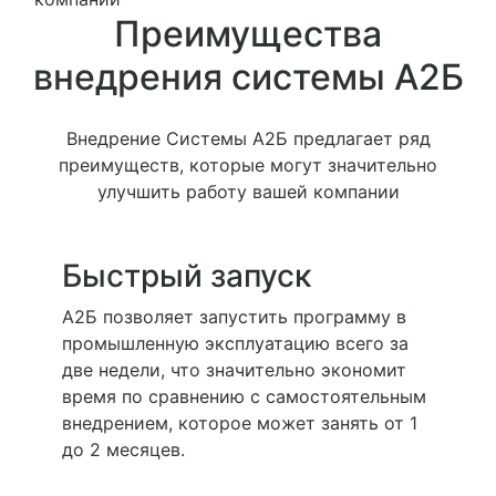
Преимущества
внедрения системы А2Б
Внедрение Системы А2Б предлагает ряд
преимуществ, которые могут значительно
улучшить работу вашей компании
Быстрый запуск
А2Б позволяет запустить программу в
промышленную эксплуатацию всего за
две недели, что значительно экономит
время по сравнению с самостоятельным
внедрением, которое может занять от 1
до 2 месяцев.