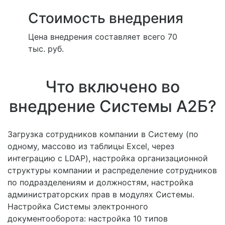
Стоимость внедрения
Цена внедрения составляет всего 70
тыс. руб.
Что включено во
внедрение Системы А2Б?
Загрузка сотрудников компании в Систему (по
одному, массово из таблицы Excel, через
интеграцию с LDAP), настройка организационной
структуры компании и распределение сотрудников
по подразделениям и должностям, настройка
администраторских прав в модулях Системы.
Настройка Системы электронного
документооборота: настройка 10 типов