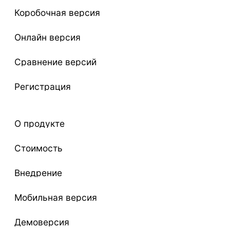
Коробочная версия
Онлайн версия
Сравнение версий
Регистрация
О продукте
Стоимость
Внедрение
Мобильная версия
Демоверсия