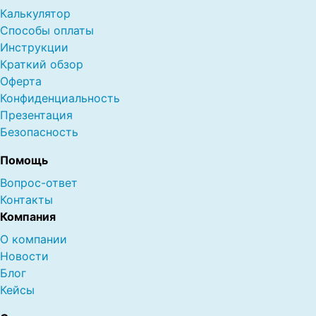
Калькулятор
Способы оплаты
Инструкции
Краткий обзор
Оферта
Конфиденциальность
Презентация
Безопасность
Помощь
Вопрос-ответ
Контакты
Компания
О компании
Новости
Блог
Кейсы