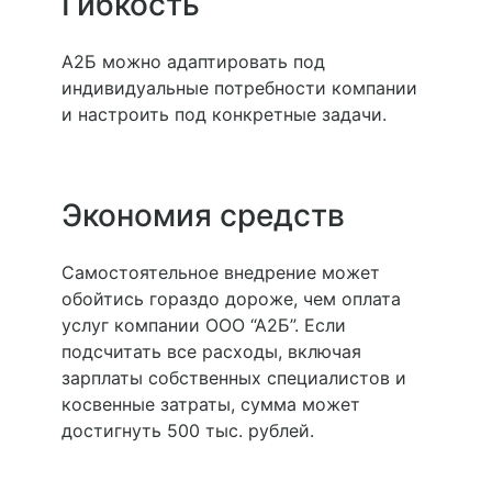
Гибкость
А2Б можно адаптировать под
индивидуальные потребности компании
и настроить под конкретные задачи.
Экономия средств
Самостоятельное внедрение может
обойтись гораздо дороже, чем оплата
услуг компании ООО “А2Б”. Если
подсчитать все расходы, включая
зарплаты собственных специалистов и
косвенные затраты, сумма может
достигнуть 500 тыс. рублей.