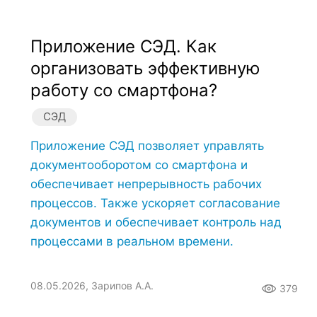
Приложение СЭД. Как
организовать эффективную
работу со смартфона?
СЭД
Приложение СЭД позволяет управлять
документооборотом со смартфона и
обеспечивает непрерывность рабочих
процессов. Также ускоряет согласование
документов и обеспечивает контроль над
процессами в реальном времени.
08.05.2026, Зарипов А.А.
379