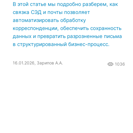
В этой статье мы подробно разберем, как
связка СЭД и почты позволяет
автоматизировать обработку
корреспонденции, обеспечить сохранность
данных и превратить разрозненные письма
в структурированный бизнес-процесс.
16.01.2026, Зарипов А.А.
1036