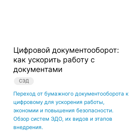
Цифровой документооборот:
как ускорить работу с
документами
СЭД
Переход от бумажного документооборота к
цифровому для ускорения работы,
экономии и повышения безопасности.
Обзор систем ЭДО, их видов и этапов
внедрения.