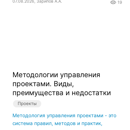
07.08.2026, Зарипов А.А.
19
Методологии управления
проектами. Виды,
преимущества и недостатки
Проекты
Методология управления проектами - это
система правил, методов и практик,