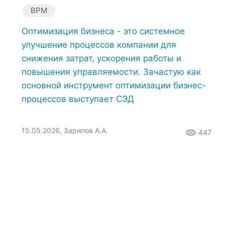
BPM
Оптимизация бизнеса - это системное
улучшение процессов компании для
снижения затрат, ускорения работы и
повышения управляемости. Зачастую как
основной инструмент оптимизации бизнес-
процессов выступает СЭД
15.05.2026, Зарипов А.А.
447