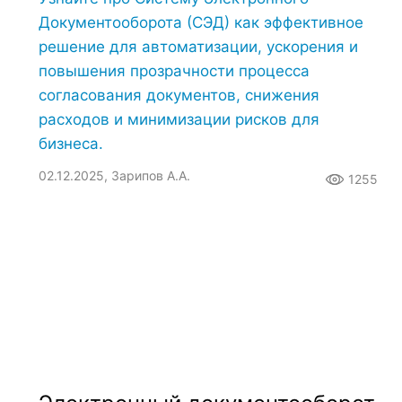
Документооборота (СЭД) как эффективное
решение для автоматизации, ускорения и
повышения прозрачности процесса
согласования документов, снижения
расходов и минимизации рисков для
бизнеса.
02.12.2025, Зарипов А.А.
1255