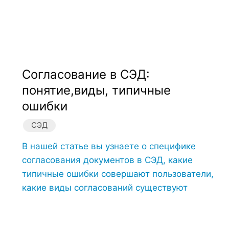
Согласование в СЭД:
понятие,виды, типичные
ошибки
СЭД
В нашей статье вы узнаете о специфике
согласования документов в СЭД, какие
типичные ошибки совершают пользователи,
какие виды согласований существуют