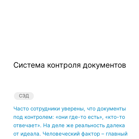
Система контроля документов
СЭД
Часто сотрудники уверены, что документы
под контролем: «они где-то есть», «кто-то
отвечает». На деле же реальность далека
от идеала. Человеческий фактор – главный