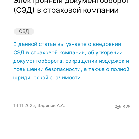
Электронный документооборот
(СЭД) в страховой компании
СЭД
В данной статье вы узнаете о внедрении
СЭД в страховой компании, об ускорении
документооборота, сокращении издержек и
повышении безопасности, а также о полной
юридической значимости
14.11.2025, Зарипов А.А.
826