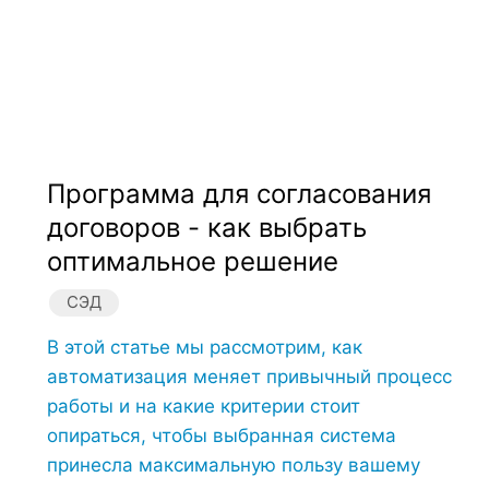
Программа для согласования
договоров - как выбрать
оптимальное решение
СЭД
В этой статье мы рассмотрим, как
автоматизация меняет привычный процесс
работы и на какие критерии стоит
опираться, чтобы выбранная система
принесла максимальную пользу вашему