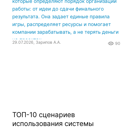
которые определяют порядок организации
работы: от идеи до сдачи финального
результата. Она задает единые правила
игры, распределяет ресурсы и помогает
компании зарабатывать, а не терять деньги
на проектах.
29.07.2026, Зарипов А.А.
90
ТОП-10 сценариев
использования системы