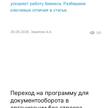
ускоряет работу бизнеса. Разбираем
ключевые отличия в статье.
26.06.2026, Зарипов А.А.
141
Переход на программу для
документооборота в
организации без стресса