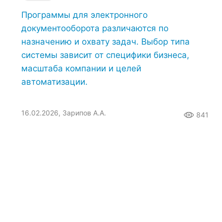
Программы для электронного
документооборота различаются по
назначению и охвату задач. Выбор типа
системы зависит от специфики бизнеса,
масштаба компании и целей
автоматизации.
16.02.2026, Зарипов А.А.
841