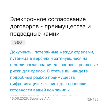
Электронное согласование
договоров - преимущества и
подводные камни
ЭДО
Документы, потерянные между отделами,
путаница в версиях и затянувшиеся на
недели согласования договоров - реальные
риски для сделок. В статье вы найдете
подробный разбор преимуществ
цифровизации, чек-лист для проверки
готовности вашей компании к
автоматизации и анализ скрытых
16.06.2026, Зарипов А.А.
183
подводных камней.