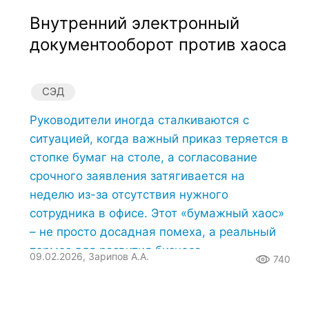
Внутренний электронный
документооборот против хаоса
СЭД
Руководители иногда сталкиваются с
ситуацией, когда важный приказ теряется в
стопке бумаг на столе, а согласование
срочного заявления затягивается на
неделю из-за отсутствия нужного
сотрудника в офисе. Этот «бумажный хаос»
– не просто досадная помеха, а реальный
тормоз для развития бизнеса.
09.02.2026, Зарипов А.А.
740