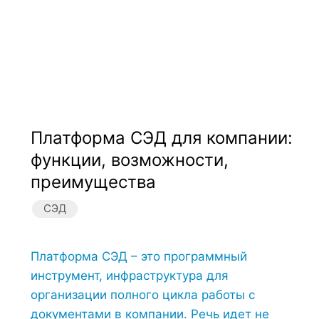
Платформа СЭД для компании:
функции, возможности,
преимущества
СЭД
Платформа СЭД – это программный
инструмент, инфраструктура для
организации полного цикла работы с
документами в компании. Речь идет не