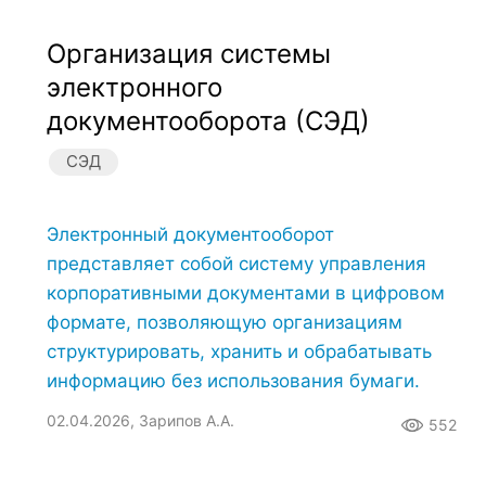
Организация системы
электронного
документооборота (СЭД)
СЭД
Электронный документооборот
представляет собой систему управления
корпоративными документами в цифровом
формате, позволяющую организациям
структурировать, хранить и обрабатывать
информацию без использования бумаги.
02.04.2026, Зарипов А.А.
552