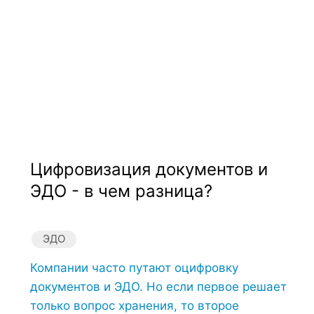
Цифровизация документов и
ЭДО - в чем разница?
ЭДО
Компании часто путают оцифровку
документов и ЭДО. Но если первое решает
только вопрос хранения, то второе