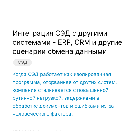
Интеграция СЭД с другими
системами - ERP, CRM и другие
сценарии обмена данными
СЭД
Когда СЭД работает как изолированная
программа, оторванная от других систем,
компания сталкивается с повышенной
рутинной нагрузкой, задержками в
обработке документов и ошибками из-за
человеческого фактора.