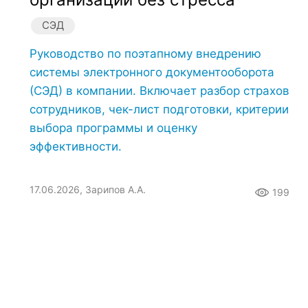
СЭД
Руководство по поэтапному внедрению
системы электронного документооборота
(СЭД) в компании. Включает разбор страхов
сотрудников, чек-лист подготовки, критерии
выбора программы и оценку
эффективности.
17.06.2026, Зарипов А.А.
199