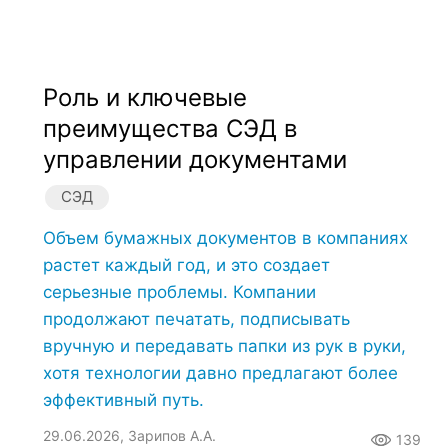
Роль и ключевые
преимущества СЭД в
управлении документами
СЭД
Объем бумажных документов в компаниях
растет каждый год, и это создает
серьезные проблемы. Компании
продолжают печатать, подписывать
вручную и передавать папки из рук в руки,
хотя технологии давно предлагают более
эффективный путь.
29.06.2026, Зарипов А.А.
139