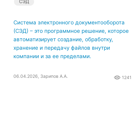
СЭД
Система электронного документооборота
(СЭД) – это программное решение, которое
автоматизирует создание, обработку,
хранение и передачу файлов внутри
компании и за ее пределами.
06.04.2026, Зарипов А.А.
1241