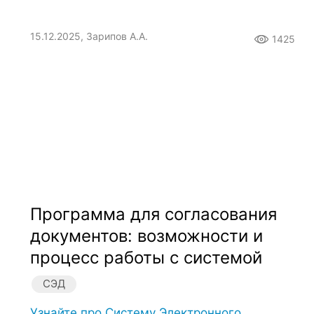
15.12.2025, Зарипов А.А.
1425
Программа для согласования
документов: возможности и
процесс работы с системой
СЭД
Узнайте про Систему Электронного