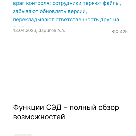
враг контроля: сотрудники теряют файлы,
забывают обновлять версии,
перекладывают ответственность друг на
друга.
13.04.2026, Зарипов А.А.
425
Функции СЭД – полный обзор
возможностей