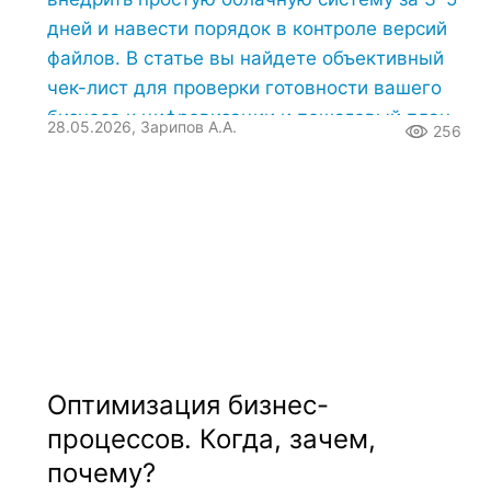
дней и навести порядок в контроле версий
файлов. В статье вы найдете объективный
чек-лист для проверки готовности вашего
бизнеса к цифровизации и пошаговый план
28.05.2026, Зарипов А.А.
256
быстрого старта.
Оптимизация бизнес-
процессов. Когда, зачем,
почему?