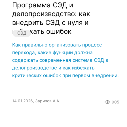
Программа СЭД и
делопроизводство: как
внедрить СЭД с нуля и
избежать ошибок
СЭД
Как правильно организовать процесс
перехода, какие функции должна
содержать современная система СЭД в
делопроизводстве и как избежать
критических ошибок при первом внедрении.
14.01.2026, Зарипов А.А.
905