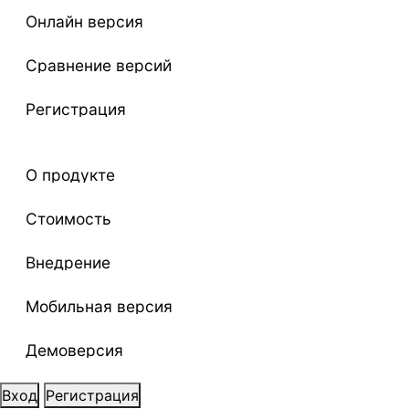
Онлайн версия
Сравнение версий
Регистрация
О продукте
Стоимость
Внедрение
Мобильная версия
Демоверсия
Вход
Регистрация