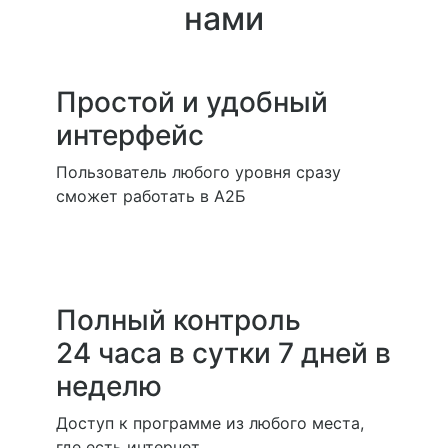
нами
Простой и удобный
интерфейс
Пользователь любого уровня сразу
сможет работать в А2Б
Полный контроль
24 часа в сутки 7 дней в
неделю
Доступ к программе из любого места,
где есть интернет