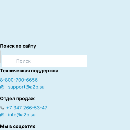
Поиск по сайту
Техническая поддержка
8-800-700-6656
@
support@a2b.su
Отдел продаж
📞
+7 347 266-53-47
@
info@a2b.su
Мы в соцсетях