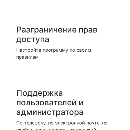
Разграничение прав
доступа
Настройте программу по своим
правилам
Поддержка
пользователей и
администратора
По телефону, по электронной почте, по
скайпу, через сервис технической