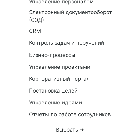
Управление персоналом
Электронный документооборот
(СЭД)
CRM
Контроль задач и поручений
Бизнес-процессы
Управление проектами
Корпоративный портал
Постановка целей
Управление идеями
Отчеты по работе сотрудников
Выбрать ➜