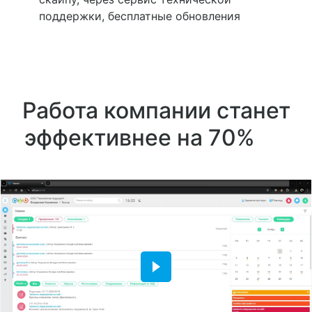
поддержки, бесплатные обновления
Работа компании станет
эффективнее на 70%