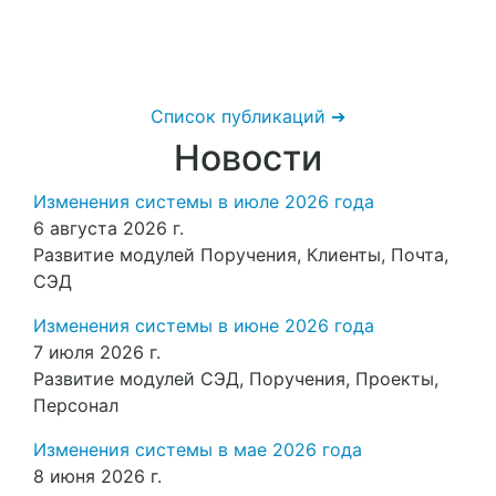
Список публикаций ➔
Новости
Изменения системы в июле 2026 года
6 августа 2026 г.
Развитие модулей Поручения, Клиенты, Почта,
СЭД
Изменения системы в июне 2026 года
7 июля 2026 г.
Развитие модулей СЭД, Поручения, Проекты,
Персонал
Изменения системы в мае 2026 года
8 июня 2026 г.