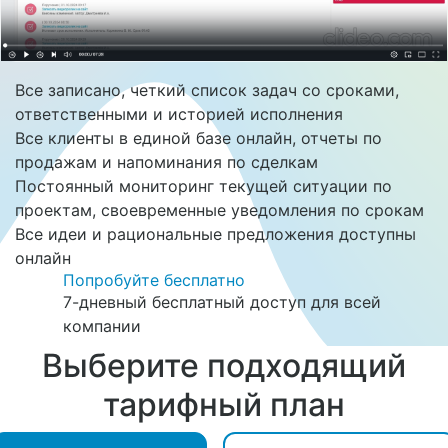
Все записано, четкий список задач со сроками,
ответственными и историей исполнения
Все клиенты в единой базе онлайн, отчеты по
продажам и напоминания по сделкам
Постоянный мониторинг текущей ситуации по
проектам, своевременные уведомления по срокам
Все идеи и рациональные предложения доступны
онлайн
Попробуйте бесплатно
7-дневный бесплатный доступ для всей
компании
Выберите подходящий
тарифный план