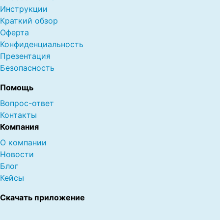
Инструкции
Краткий обзор
Оферта
Конфиденциальность
Презентация
Безопасность
Помощь
Вопрос-ответ
Контакты
Компания
О компании
Новости
Блог
Кейсы
Скачать приложение