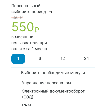
Персональный
выберите период
➔
550 ₽
550
₽
в месяц на
пользователя при
оплате за
1 месяц
6
12
24
1
Выберите необходимые модули
Управление персоналом
Электронный документооборот
(СЭД)
CRM