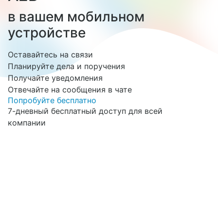
в вашем мобильном
устройстве
Оставайтесь на связи
Планируйте дела и поручения
Получайте уведомления
Отвечайте на сообщения в чате
Попробуйте бесплатно
7-дневный бесплатный доступ для всей
компании