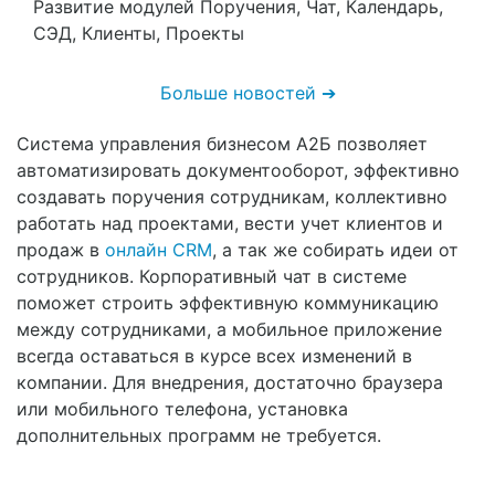
Развитие модулей Поручения, Чат, Календарь,
СЭД, Клиенты, Проекты
Больше новостей ➔
Система управления бизнесом A2Б позволяет
автоматизировать документооборот, эффективно
создавать поручения сотрудникам, коллективно
работать над проектами, вести учет клиентов и
продаж в
онлайн CRM
, а так же собирать идеи от
сотрудников. Корпоративный чат в системе
поможет строить эффективную коммуникацию
между сотрудниками, а мобильное приложение
всегда оставаться в курсе всех изменений в
компании. Для внедрения, достаточно браузера
или мобильного телефона, установка
дополнительных программ не требуется.