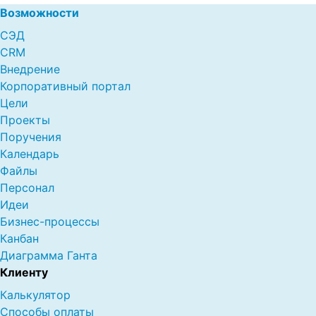
Возможности
СЭД
CRM
Внедрение
Корпоративный портал
Цели
Проекты
Поручения
Календарь
Файлы
Персонал
Идеи
Бизнес-процессы
Канбан
Диаграмма Ганта
Клиенту
Калькулятор
Способы оплаты