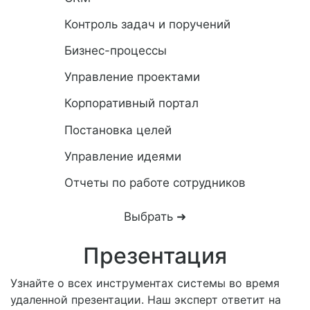
Контроль задач и поручений
Бизнес-процессы
Управление проектами
Корпоративный портал
Постановка целей
Управление идеями
Отчеты по работе сотрудников
Выбрать ➜
Презентация
Узнайте о всех инструментах системы во время
удаленной презентации. Наш эксперт ответит на