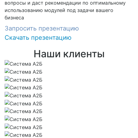
вопросы и даст рекомендации по оптимальному
использованию модулей под задачи вашего
бизнеса
Запросить презентацию
Скачать презентацию
Наши клиенты