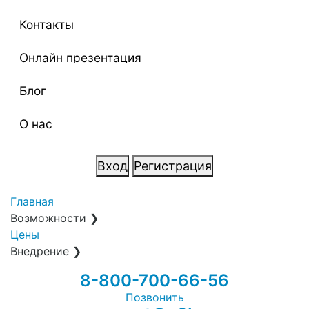
Контакты
Онлайн презентация
Блог
О нас
Вход
Регистрация
Главная
Возможности
❯
Цены
Внедрение
❯
8-800-700-66-56
Позвонить