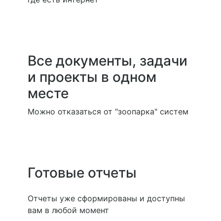
Все документы, задачи
и проекты в одном
месте
Можно отказаться от "зоопарка" систем
Готовые отчеты
Отчеты уже сформированы и доступны
вам в любой момент