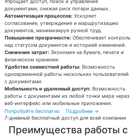
Упрощает доступ, поиск и управление
документами, снижая риск потери данных.
Автоматизация процессов:
Ускоряет
согласование, утверждение и маршрутизацию
документов, минимизируя ручной труд.
Повышение прозрачности:
Обеспечивает контроль
над статусом документов и историей изменений.
Снижение затрат:
Экономия на бумаге, печати и
физическом хранении.
Удобство совместной работы:
Возможность
одновременной работы нескольких пользователей
с документами.
Мобильность и удаленный доступ:
Возможность
работы с документами из любой точки мира через
веб-интерфейс или мобильные приложения.
Попробуйте бесплатно
Подробнее →
7-дневный бесплатный доступ для всей компании
Преимущества работы с