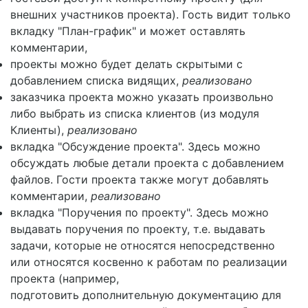
внешних участников проекта). Гость видит только
вкладку "План-график" и может оставлять
комментарии,
проекты можно будет делать скрытыми с
добавлением списка видящих,
реализовано
заказчика проекта можно указать произвольно
либо выбрать из списка клиентов (из модуля
Клиенты),
реализовано
вкладка "Обсуждение проекта". Здесь можно
обсуждать любые детали проекта с добавлением
файлов. Гости проекта также могут добавлять
комментарии,
реализовано
вкладка "Поручения по проекту". Здесь можно
выдавать поручения по проекту, т.е. выдавать
задачи, которые не относятся непосредственно
или относятся косвенно к работам по реализации
проекта (например,
подготовить дополнительную документацию для