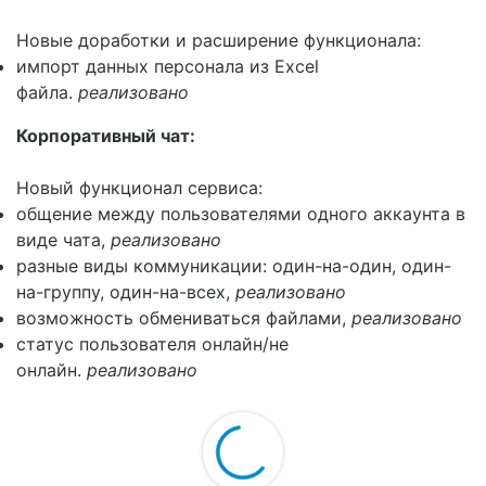
Новые доработки и расширение функционала:
импорт данных персонала из Excel
файла.
реализовано
Корпоративный чат:
Новый функционал сервиса:
общение между пользователями одного аккаунта в
виде чата,
реализовано
разные виды коммуникации: один-на-один, один-
на-группу, один-на-всех,
реализовано
возможность обмениваться файлами,
реализовано
статус пользователя онлайн/не
онлайн.
реализовано