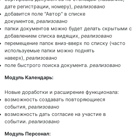
дате регистрации, номеру),
реализовано
добавится поле "Автор" в списке
документов,
реализовано
папки документов можно будет делать скрытыми с
добавлением списка видящих,
реализовано
перемещение папок вниз-вверх по списку (часто
используемые папки можно поднять
наверх),
реализовано
поле быстрого поиска документа.
реализовано
Модуль Календарь:
Новые доработки и расширение функционала:
возможность создавать повторяющиеся
события,
реализовано
возможность дать согласие на участие в
событии.
реализовано
Модуль Персонал: