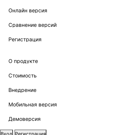
Онлайн версия
Сравнение версий
Регистрация
О продукте
Стоимость
Внедрение
Мобильная версия
Демоверсия
Вход
Регистрация