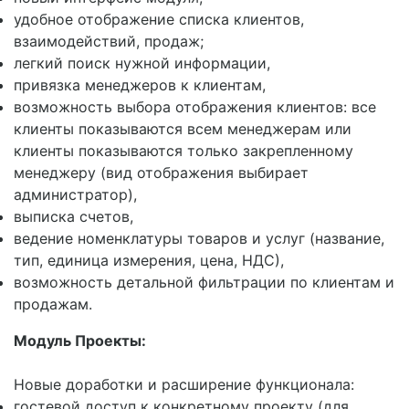
удобное отображение списка клиентов,
взаимодействий, продаж;
легкий поиск нужной информации,
привязка менеджеров к клиентам,
возможность выбора отображения клиентов: все
клиенты показываются всем менеджерам или
клиенты показываются только закрепленному
менеджеру (вид отображения выбирает
администратор),
выписка счетов,
ведение номенклатуры товаров и услуг (название,
тип, единица измерения, цена, НДС),
возможность детальной фильтрации по клиентам и
продажам.
Модуль Проекты:
Новые доработки и расширение функционала:
гостевой доступ к конкретному проекту (для