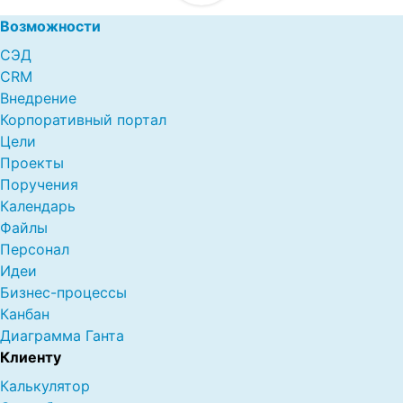
Возможности
СЭД
CRM
Внедрение
Корпоративный портал
Цели
Проекты
Поручения
Календарь
Файлы
Персонал
Идеи
Бизнес-процессы
Канбан
Диаграмма Ганта
Клиенту
Калькулятор