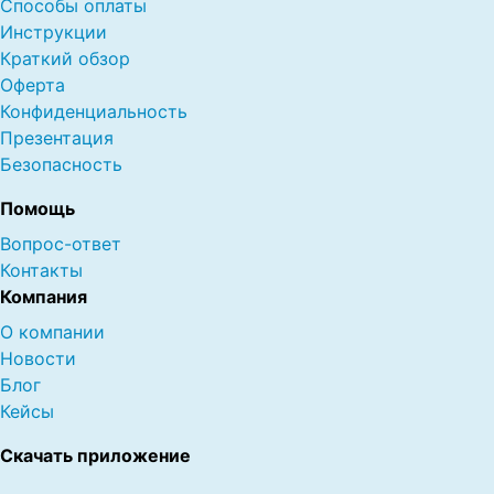
Способы оплаты
Инструкции
Краткий обзор
Оферта
Конфиденциальность
Презентация
Безопасность
Помощь
Вопрос-ответ
Контакты
Компания
О компании
Новости
Блог
Кейсы
Скачать приложение