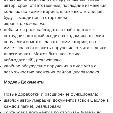
автор, срок, ответственный, последние изменения,
количество комментариев, вложенность файлов)
будут выводится на стартовом
экране,
реализовано
добавится роль наблюдателя (наблюдатель -
сотрудник, который следит за ходом исполнения
поручения и может давать комментарии, но не
имеет права отклонить поручение, отчитаться или
делегировать. Может быть несколько
наблюдателей),
реализовано
удобное обсуждение поручения в виде чата с
возможностью вложения файлов.
реализовано
Модуль Документы:
Новые доработки и расширение функционала:
шаблон автонумерации документов (свой шаблон в
каждой папке),
реализовано
сортировка документов по столбцам (названию,