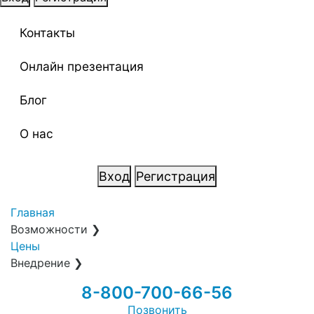
Контакты
Онлайн презентация
Блог
О нас
Вход
Регистрация
Главная
Возможности
❯
Цены
Внедрение
❯
8-800-700-66-56
Позвонить