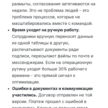
размыты, согласования затягиваются на
недели. Это не проблема людей - это
проблема процессов, которые не
масштабировались вместе с командой.
Время уходит на ручную работу.
Сотрудники вручную переносят данные
из одной таблицы в другую,
распечатывают документы ради
подписи, пересылают файлы по почте и
мессенджерам. Если на операционную
рутину уходит больше 30% рабочего
времени - это прямой сигнал к
оптимизации.
Ошибки в документах и коммуникации
участились.
Договор отправлен не той
версии. Платеж прошел с ошибкой в