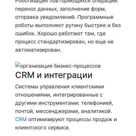
Роботизация повторяющихся операций:
перенос данных, заполнение форм,
отправка уведомлений. Программные
роботы выполняют рутину быстрее и без
ошибок. Хорошо работают там, где
процесс стандартизирован, но еще не
автоматизирован.
CRM и интеграции
Системы управления клиентскими
отношениями, интегрированные с
другими инструментами: телефонией,
почтой, мессенджерами, аналитикой.
CRM
оптимизируют процессы продаж и
клиентского сервиса.