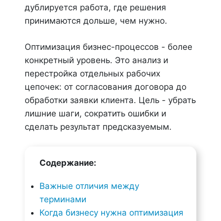
дублируется работа, где решения
принимаются дольше, чем нужно.
Оптимизация бизнес-процессов - более
конкретный уровень. Это анализ и
перестройка отдельных рабочих
цепочек: от согласования договора до
обработки заявки клиента. Цель - убрать
лишние шаги, сократить ошибки и
сделать результат предсказуемым.
Содержание:
Важные отличия между
терминами
Когда бизнесу нужна оптимизация