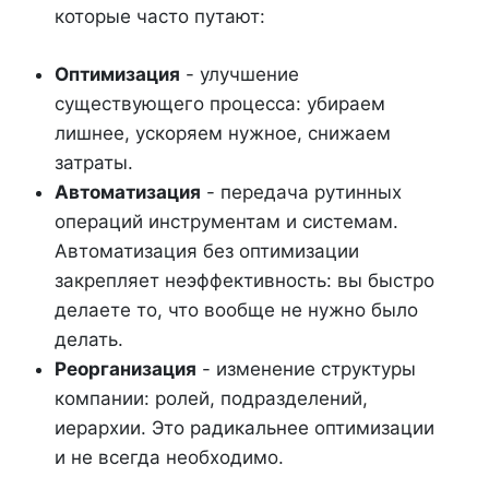
которые часто путают:
Оптимизация
- улучшение
существующего процесса: убираем
лишнее, ускоряем нужное, снижаем
затраты.
Автоматизация
- передача рутинных
операций инструментам и системам.
Автоматизация без оптимизации
закрепляет неэффективность: вы быстро
делаете то, что вообще не нужно было
делать.
Реорганизация
- изменение структуры
компании: ролей, подразделений,
иерархии. Это радикальнее оптимизации
и не всегда необходимо.