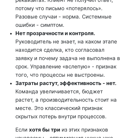
реквизитах. Клиент не получил ответ,
потому что письмо «потерялось».
Разовые случаи - норма. Системные
ошибки - симптом.
Нет прозрачности и контроля.
Руководитель не знает, на каком этапе
находится сделка, кто согласовал
заявку и почему задача не выполнена в
срок. Управление «вслепую» - признак
того, что процессы не выстроены.
Затраты растут, эффективность - нет.
Команда увеличивается, бюджет
растет, а производительность стоит на
месте. Это классический признак
скрытых потерь внутри процессов.
Если
хотя бы три
из этих признаков