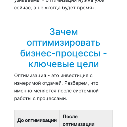
узнаваемы - оптимизация нужна уже
сейчас, а не «когда будет время».
Зачем
оптимизировать
бизнес-процессы -
ключевые цели
Оптимизация - это инвестиция с
измеримой отдачей. Разберем, что
именно меняется после системной
работы с процессами.
После
До оптимизации
оптимизации