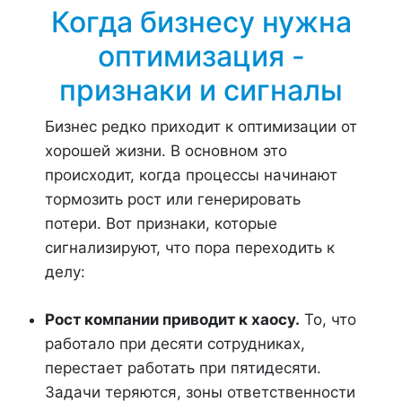
Когда бизнесу нужна
оптимизация -
признаки и сигналы
Бизнес редко приходит к оптимизации от
хорошей жизни. В основном это
происходит, когда процессы начинают
тормозить рост или генерировать
потери. Вот признаки, которые
сигнализируют, что пора переходить к
делу:
Рост компании приводит к хаосу.
То, что
работало при десяти сотрудниках,
перестает работать при пятидесяти.
Задачи теряются, зоны ответственности