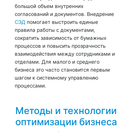
большой объем внутренних
согласований и документов. Внедрение
СЭД
помогает выстроить единые
правила работы с документами,
сократить зависимость от бумажных
процессов и повысить прозрачность
взаимодействия между сотрудниками и
отделами. Для малого и среднего
бизнеса это часто становится первым
шагом к системному управлению
процессами.
Методы и технологии
оптимизации бизнеса