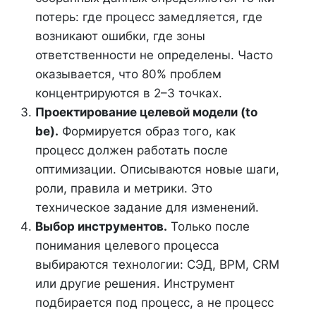
потерь: где процесс замедляется, где
возникают ошибки, где зоны
ответственности не определены. Часто
оказывается, что 80% проблем
концентрируются в 2–3 точках.
Проектирование целевой модели (to
be).
Формируется образ того, как
процесс должен работать после
оптимизации. Описываются новые шаги,
роли, правила и метрики. Это
техническое задание для изменений.
Выбор инструментов.
Только после
понимания целевого процесса
выбираются технологии: СЭД, BPM, CRM
или другие решения. Инструмент
подбирается под процесс, а не процесс