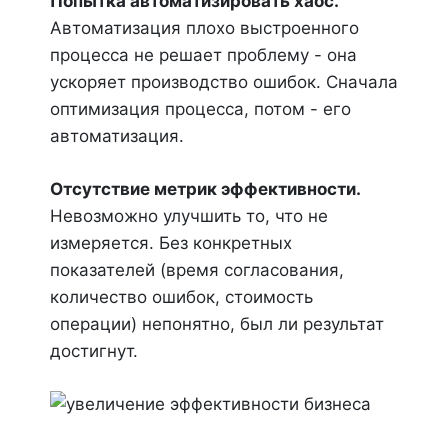
Попытка автоматизировать хаос.
Автоматизация плохо выстроенного
процесса не решает проблему - она
ускоряет производство ошибок. Сначала
оптимизация процесса, потом - его
автоматизация.
Отсутствие метрик эффективности.
Невозможно улучшить то, что не
измеряется. Без конкретных
показателей (время согласования,
количество ошибок, стоимость
операции) непонятно, был ли результат
достигнут.