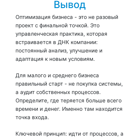
Вывод
Оптимизация бизнеса - это не разовый
проект с финальной точкой. Это
управленческая практика, которая
встраивается в ДНК компании:
постоянный анализ, улучшение и
адаптация к новым условиям.
Для малого и среднего бизнеса
правильный старт - не покупка системы,
а аудит собственных процессов.
Определите, где теряется больше всего
времени и денег. Именно там находится
точка входа.
Ключевой принцип: идти от процессов, а