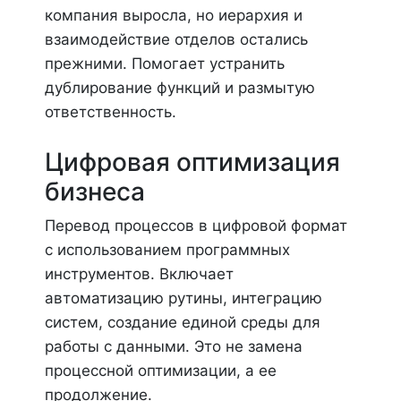
компания выросла, но иерархия и
взаимодействие отделов остались
прежними. Помогает устранить
дублирование функций и размытую
ответственность.
Цифровая оптимизация
бизнеса
Перевод процессов в цифровой формат
с использованием программных
инструментов. Включает
автоматизацию рутины, интеграцию
систем, создание единой среды для
работы с данными. Это не замена
процессной оптимизации, а ее
продолжение.