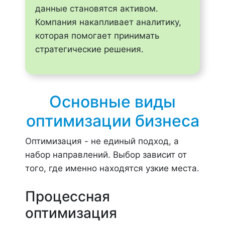
данные становятся активом.
Компания накапливает аналитику,
которая помогает принимать
стратегические решения.
Основные виды
оптимизации бизнеса
Оптимизация - не единый подход, а
набор направлений. Выбор зависит от
того, где именно находятся узкие места.
Процессная
оптимизация