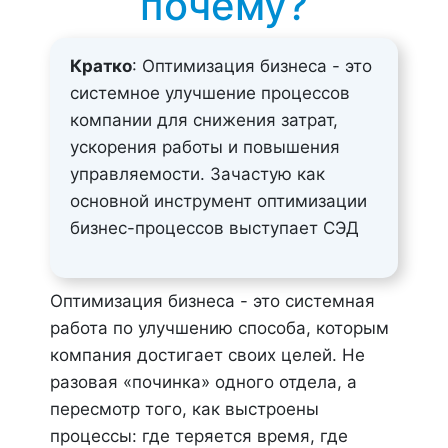
почему?
Кратко
: Оптимизация бизнеса - это
системное улучшение процессов
компании для снижения затрат,
ускорения работы и повышения
управляемости. Зачастую как
основной инструмент оптимизации
бизнес-процессов выступает СЭД
Оптимизация бизнеса - это системная
работа по улучшению способа, которым
компания достигает своих целей. Не
разовая «починка» одного отдела, а
пересмотр того, как выстроены
процессы: где теряется время, где