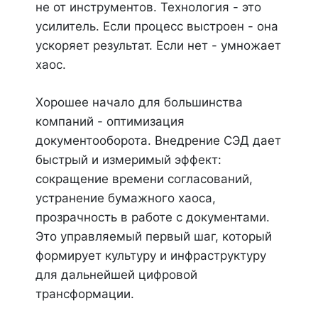
не от инструментов. Технология - это
усилитель. Если процесс выстроен - она
ускоряет результат. Если нет - умножает
хаос.
Хорошее начало для большинства
компаний - оптимизация
документооборота. Внедрение СЭД дает
быстрый и измеримый эффект:
сокращение времени согласований,
устранение бумажного хаоса,
прозрачность в работе с документами.
Это управляемый первый шаг, который
формирует культуру и инфраструктуру
для дальнейшей цифровой
трансформации.