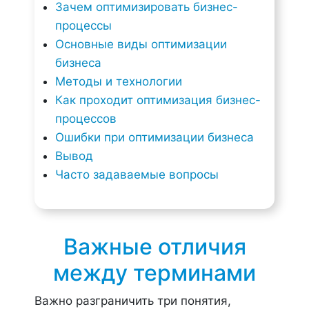
Зачем оптимизировать бизнес-
процессы
Основные виды оптимизации
бизнеса
Методы и технологии
Как проходит оптимизация бизнес-
процессов
Ошибки при оптимизации бизнеса
Вывод
Часто задаваемые вопросы
Важные отличия
между терминами
Важно разграничить три понятия,