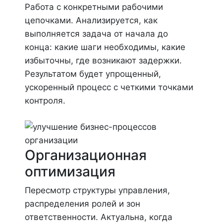
Работа с конкретными рабочими
цепочками. Анализируется, как
выполняется задача от начала до
конца: какие шаги необходимы, какие
избыточны, где возникают задержки.
Результатом будет упрощенный,
ускоренный процесс с четкими точками
контроля.
Организационная
оптимизация
Пересмотр структуры управления,
распределения ролей и зон
ответственности. Актуальна, когда