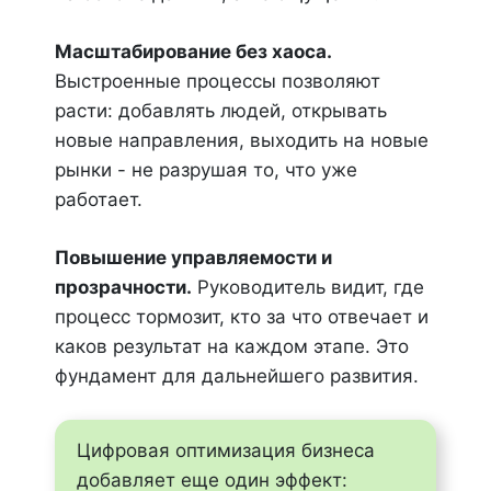
Масштабирование без хаоса.
Выстроенные процессы позволяют
расти: добавлять людей, открывать
новые направления, выходить на новые
рынки - не разрушая то, что уже
работает.
Повышение управляемости и
прозрачности.
Руководитель видит, где
процесс тормозит, кто за что отвечает и
каков результат на каждом этапе. Это
фундамент для дальнейшего развития.
Цифровая оптимизация бизнеса
добавляет еще один эффект: