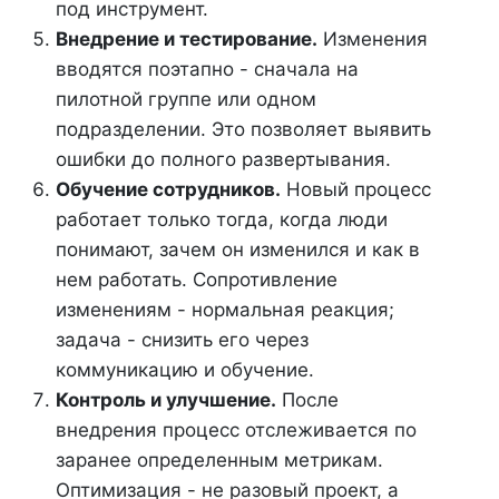
под инструмент.
Внедрение и тестирование.
Изменения
вводятся поэтапно - сначала на
пилотной группе или одном
подразделении. Это позволяет выявить
ошибки до полного развертывания.
Обучение сотрудников.
Новый процесс
работает только тогда, когда люди
понимают, зачем он изменился и как в
нем работать. Сопротивление
изменениям - нормальная реакция;
задача - снизить его через
коммуникацию и обучение.
Контроль и улучшение.
После
внедрения процесс отслеживается по
заранее определенным метрикам.
Оптимизация - не разовый проект, а