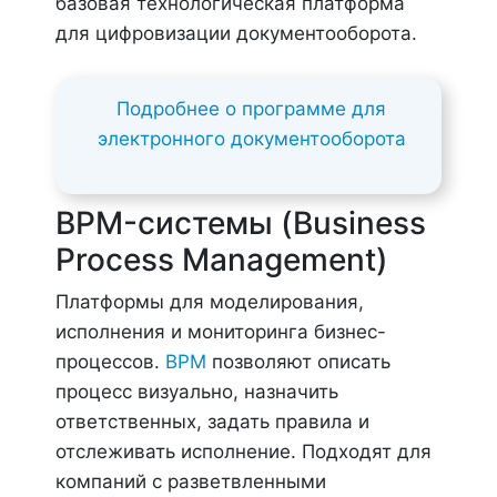
базовая технологическая платформа
для цифровизации документооборота.
Подробнее о программе для
электронного документооборота
BPM-системы (Business
Process Management)
Платформы для моделирования,
исполнения и мониторинга бизнес-
процессов.
BPM
позволяют описать
процесс визуально, назначить
ответственных, задать правила и
отслеживать исполнение. Подходят для
компаний с разветвленными