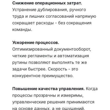
Снижение операционных затрат.
Устранение дублирования, ручного
труда и лишних согласований напрямую
сокращает расходы - без сокращения
команды.
Ускорение процессов.
Оптимизированный документооборот,
четкие регламенты и автоматизация
рутины позволяют выполнять те же
задачи быстрее. Скорость - это
конкурентное преимущество.
Повышение качества управления.
Когда
процессы прозрачны и измеримы,
управленческие решения принимаются
на основе данных, а не ощущений.