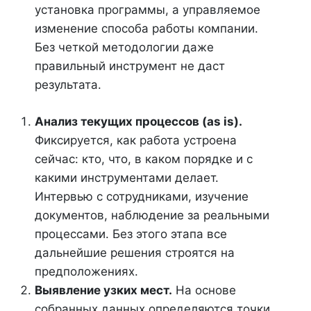
установка программы, а управляемое
изменение способа работы компании.
Без четкой методологии даже
правильный инструмент не даст
результата.
Анализ текущих процессов (as is).
Фиксируется, как работа устроена
сейчас: кто, что, в каком порядке и с
какими инструментами делает.
Интервью с сотрудниками, изучение
документов, наблюдение за реальными
процессами. Без этого этапа все
дальнейшие решения строятся на
предположениях.
Выявление узких мест.
На основе
собранных данных определяются точки