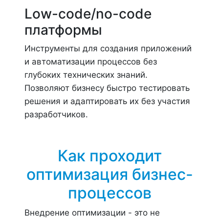
Low-code/no-code
платформы
Инструменты для создания приложений
и автоматизации процессов без
глубоких технических знаний.
Позволяют бизнесу быстро тестировать
решения и адаптировать их без участия
разработчиков.
Как проходит
оптимизация бизнес-
процессов
Внедрение оптимизации - это не