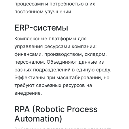
процессами и потребностью в их
постоянном улучшении.
ERP-системы
Комплексные платформы для
управления ресурсами компании:
финансами, производством, складом,
персоналом. Объединяют данные из
разных подразделений в единую среду.
Эффективны при масштабировании, но
требуют серьезных ресурсов на
внедрение.
RPA (Robotic Process
Automation)