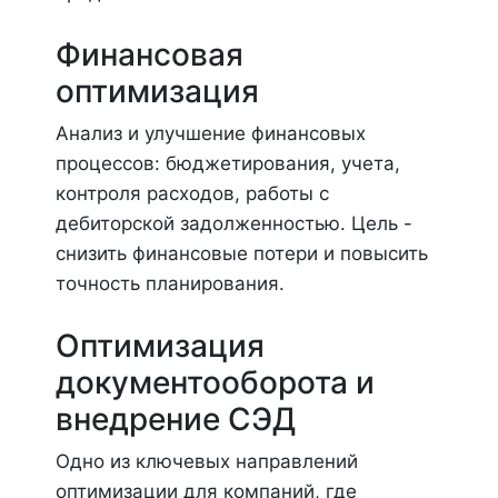
Финансовая
оптимизация
Анализ и улучшение финансовых
процессов: бюджетирования, учета,
контроля расходов, работы с
дебиторской задолженностью. Цель -
снизить финансовые потери и повысить
точность планирования.
Оптимизация
документооборота и
внедрение СЭД
Одно из ключевых направлений
оптимизации для компаний, где