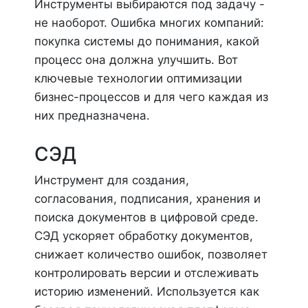
Инструменты выбираются под задачу -
не наоборот. Ошибка многих компаний:
покупка системы до понимания, какой
процесс она должна улучшить. Вот
ключевые технологии оптимизации
бизнес-процессов и для чего каждая из
них предназначена.
СЭД
Инструмент для создания,
согласования, подписания, хранения и
поиска документов в цифровой среде.
СЭД ускоряет обработку документов,
снижает количество ошибок, позволяет
контролировать версии и отслеживать
историю изменений. Используется как