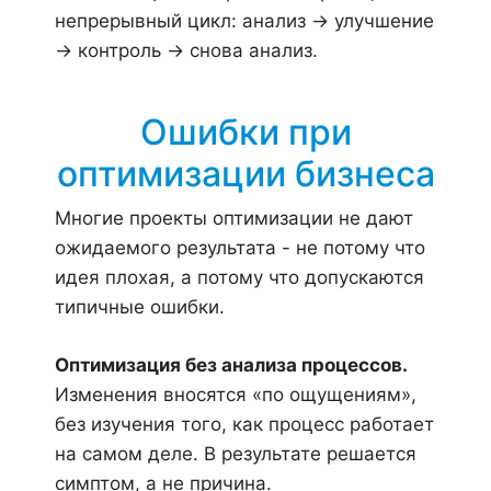
непрерывный цикл: анализ → улучшение
→ контроль → снова анализ.
Ошибки при
оптимизации бизнеса
Многие проекты оптимизации не дают
ожидаемого результата - не потому что
идея плохая, а потому что допускаются
типичные ошибки.
Оптимизация без анализа процессов.
Изменения вносятся «по ощущениям»,
без изучения того, как процесс работает
на самом деле. В результате решается
симптом, а не причина.