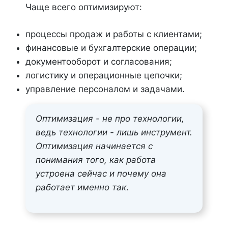
Чаще всего оптимизируют:
процессы продаж и работы с клиентами;
финансовые и бухгалтерские операции;
документооборот и согласования;
логистику и операционные цепочки;
управление персоналом и задачами.
Оптимизация - не про технологии,
ведь технологии - лишь инструмент.
Оптимизация начинается с
понимания того, как работа
устроена сейчас и почему она
работает именно так
.