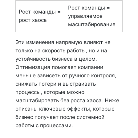
Рост команды =
Рост команды =
управляемое
рост хаоса
масштабирование
Эти изменения напрямую влияют не
только на скорость работы, но и на
устойчивость бизнеса в целом.
Оптимизация помогает компании
меньше зависеть от ручного контроля,
снижать потери и выстраивать
процессы, которые можно
масштабировать без роста хаоса. Ниже
описаны ключевые эффекты, которые
бизнес получает после системной
работы с процессами.