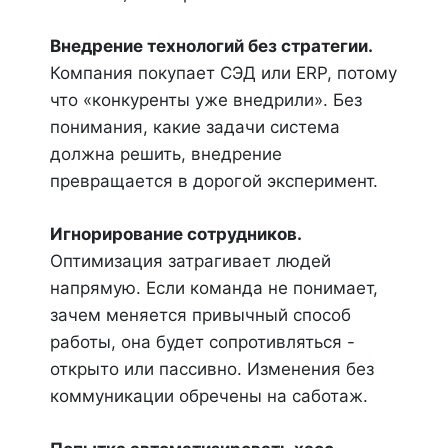
Внедрение технологий без стратегии.
Компания покупает СЭД или ERP, потому
что «конкуренты уже внедрили». Без
понимания, какие задачи система
должна решить, внедрение
превращается в дорогой эксперимент.
Игнорирование сотрудников.
Оптимизация затрагивает людей
напрямую. Если команда не понимает,
зачем меняется привычный способ
работы, она будет сопротивляться -
открыто или пассивно. Изменения без
коммуникации обречены на саботаж.