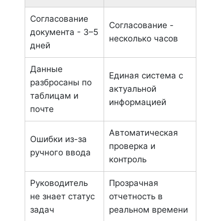
Согласование
Согласование -
документа - 3–5
несколько часов
дней
Данные
Единая система с
разбросаны по
актуальной
таблицам и
информацией
почте
Автоматическая
Ошибки из-за
проверка и
ручного ввода
контроль
Руководитель
Прозрачная
не знает статус
отчетность в
задач
реальном времени