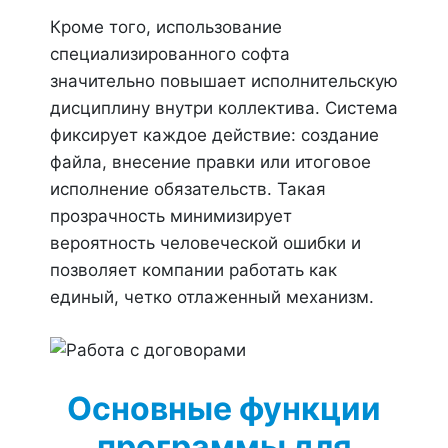
Кроме того, использование
специализированного софта
значительно повышает исполнительскую
дисциплину внутри коллектива. Система
фиксирует каждое действие: создание
файла, внесение правки или итоговое
исполнение обязательств. Такая
прозрачность минимизирует
вероятность человеческой ошибки и
позволяет компании работать как
единый, четко отлаженный механизм.
Основные функции
программы для