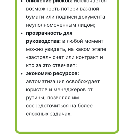
снижение рисков:
исключается
возможность потери важной
бумаги или подписи документа
неуполномоченным лицом;
прозрачность для
руководства:
в любой момент
можно увидеть, на каком этапе
«застрял» счет или контракт и
кто за это отвечает;
экономию ресурсов:
автоматизация освобождает
юристов и менеджеров от
рутины, позволяя им
сосредоточиться на более
сложных задачах.