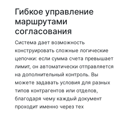
Гибкое управление
маршрутами
согласования
Система дает возможность
конструировать сложные логические
цепочки: если сумма счета превышает
лимит, он автоматически отправляется
на дополнительный контроль. Вы
можете задавать условия для разных
типов контрагентов или отделов,
благодаря чему каждый документ
проходит именно через тех