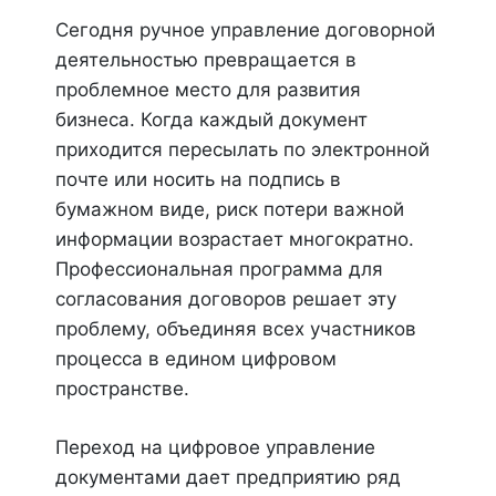
Сегодня ручное управление договорной
деятельностью превращается в
проблемное место для развития
бизнеса. Когда каждый документ
приходится пересылать по электронной
почте или носить на подпись в
бумажном виде, риск потери важной
информации возрастает многократно.
Профессиональная программа для
согласования договоров решает эту
проблему, объединяя всех участников
процесса в едином цифровом
пространстве.
Переход на цифровое управление
документами дает предприятию ряд