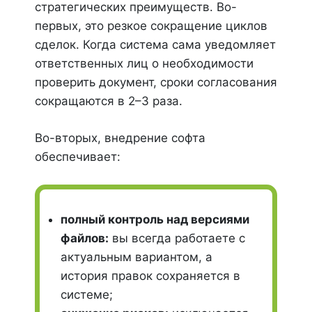
стратегических преимуществ. Во-
первых, это резкое сокращение циклов
сделок. Когда система сама уведомляет
ответственных лиц о необходимости
проверить документ, сроки согласования
сокращаются в 2–3 раза.
Во-вторых, внедрение софта
обеспечивает:
полный контроль над версиями
файлов:
вы всегда работаете с
актуальным вариантом, а
история правок сохраняется в
системе;