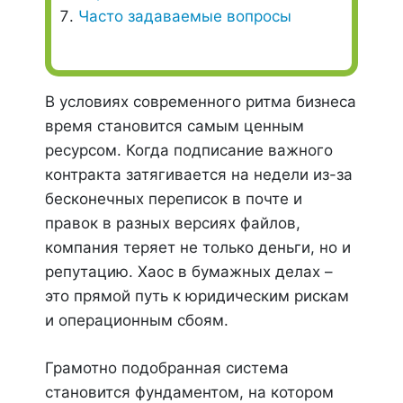
Часто задаваемые вопросы
В условиях современного ритма бизнеса
время становится самым ценным
ресурсом. Когда подписание важного
контракта затягивается на недели из-за
бесконечных переписок в почте и
правок в разных версиях файлов,
компания теряет не только деньги, но и
репутацию. Хаос в бумажных делах –
это прямой путь к юридическим рискам
и операционным сбоям.
Грамотно подобранная система
становится фундаментом, на котором