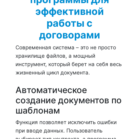
эффективной
работы с
договорами
Современная система – это не просто
хранилище файлов, а мощный
инструмент, который берет на себя весь
жизненный цикл документа.
Автоматическое
создание документов по
шаблонам
Функция позволяет исключить ошибки
при вводе данных. Пользователь