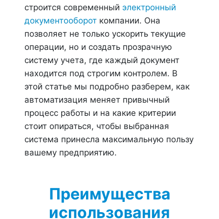
строится современный
электронный
документооборот
компании. Она
позволяет не только ускорить текущие
операции, но и создать прозрачную
систему учета, где каждый документ
находится под строгим контролем. В
этой статье мы подробно разберем, как
автоматизация меняет привычный
процесс работы и на какие критерии
стоит опираться, чтобы выбранная
система принесла максимальную пользу
вашему предприятию.
Преимущества
использования