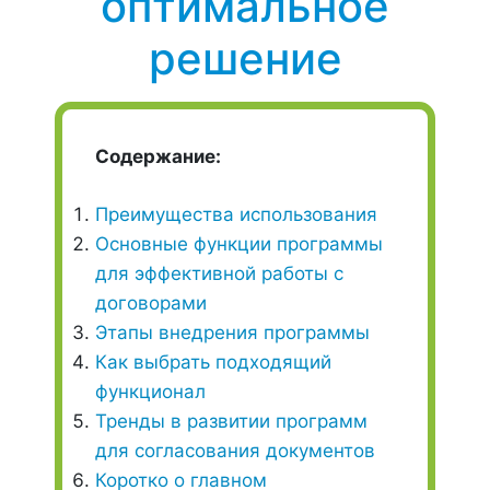
оптимальное
решение
Содержание:
Преимущества использования
Основные функции программы
для эффективной работы с
договорами
Этапы внедрения программы
Как выбрать подходящий
функционал
Тренды в развитии программ
для согласования документов
Коротко о главном