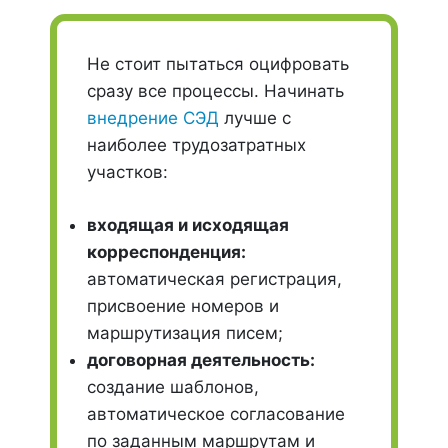
Не стоит пытаться оцифровать
сразу все процессы. Начинать
внедрение СЭД
лучше с
наиболее трудозатратных
участков:
входящая и исходящая
корреспонденция:
автоматическая регистрация,
присвоение номеров и
маршрутизация писем;
договорная деятельность:
создание шаблонов,
автоматическое согласование
по заданным маршрутам и