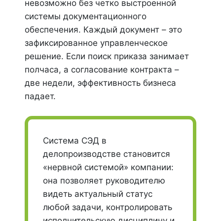
невозможно без четко выстроенной
системы документационного
обеспечения. Каждый документ – это
зафиксированное управленческое
решение. Если поиск приказа занимает
полчаса, а согласование контракта –
две недели, эффективность бизнеса
падает.
Система СЭД в
делопроизводстве становится
«нервной системой» компании:
она позволяет руководителю
видеть актуальный статус
любой задачи, контролировать
исполнительскую дисциплину и