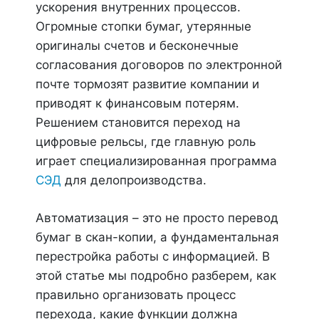
ускорения внутренних процессов.
Огромные стопки бумаг, утерянные
оригиналы счетов и бесконечные
согласования договоров по электронной
почте тормозят развитие компании и
приводят к финансовым потерям.
Решением становится переход на
цифровые рельсы, где главную роль
играет специализированная программа
СЭД
для делопроизводства.
Автоматизация – это не просто перевод
бумаг в скан-копии, а фундаментальная
перестройка работы с информацией. В
этой статье мы подробно разберем, как
правильно организовать процесс
перехода, какие функции должна