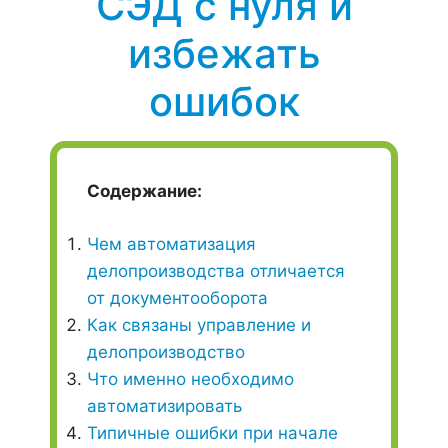
СЭД с нуля и
избежать
ошибок
Содержание:
Чем автоматизация
делопроизводства отличается
от документооборота
Как связаны управление и
делопроизводство
Что именно необходимо
автоматизировать
Типичные ошибки при начале