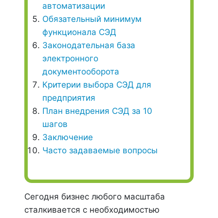
автоматизации
Обязательный минимум
функционала СЭД
Законодательная база
электронного
документооборота
Критерии выбора СЭД для
предприятия
План внедрения СЭД за 10
шагов
Заключение
Часто задаваемые вопросы
Сегодня бизнес любого масштаба
сталкивается с необходимостью