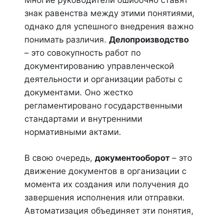
Многие руководители ошибочно ставят
знак равенства между этими понятиями,
однако для успешного внедрения важно
понимать различия.
Делопроизводство
– это совокупность работ по
документированию управленческой
деятельности и организации работы с
документами. Оно жестко
регламентировано государственными
стандартами и внутренними
нормативными актами.
В свою очередь,
документооборот
– это
движение документов в организации с
момента их создания или получения до
завершения исполнения или отправки.
Автоматизация объединяет эти понятия,