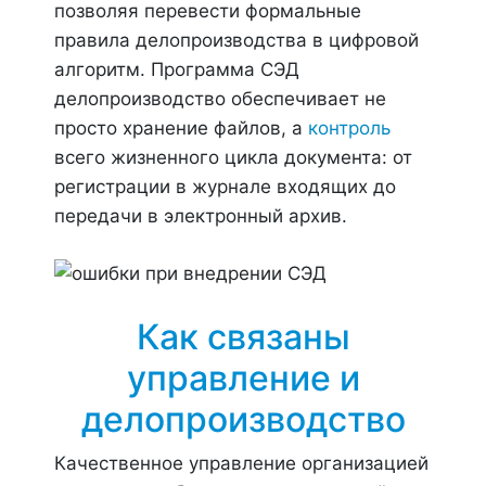
позволяя перевести формальные
правила делопроизводства в цифровой
алгоритм. Программа СЭД
делопроизводство обеспечивает не
просто хранение файлов, а
контроль
всего жизненного цикла документа: от
регистрации в журнале входящих до
передачи в электронный архив.
Как связаны
управление и
делопроизводство
Качественное управление организацией