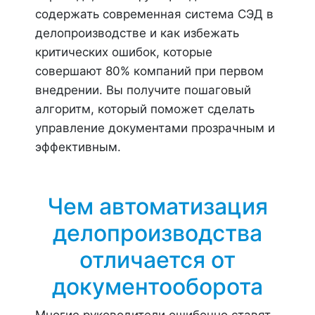
содержать современная система СЭД в
делопроизводстве и как избежать
критических ошибок, которые
совершают 80% компаний при первом
внедрении. Вы получите пошаговый
алгоритм, который поможет сделать
управление документами прозрачным и
эффективным.
Чем автоматизация
делопроизводства
отличается от
документооборота