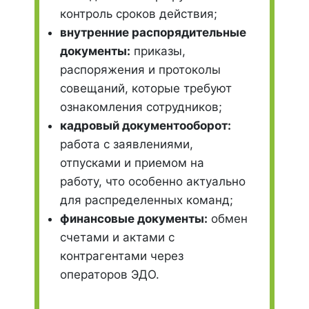
контроль сроков действия;
внутренние распорядительные
документы:
приказы,
распоряжения и протоколы
совещаний, которые требуют
ознакомления сотрудников;
кадровый документооборот:
работа с заявлениями,
отпусками и приемом на
работу, что особенно актуально
для распределенных команд;
финансовые документы:
обмен
счетами и актами с
контрагентами через
операторов ЭДО.