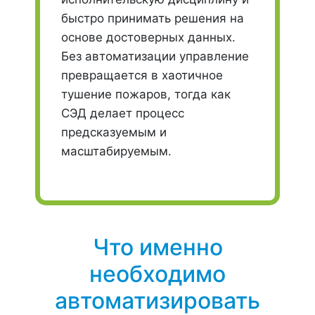
быстро принимать решения на
основе достоверных данных.
Без автоматизации управление
превращается в хаотичное
тушение пожаров, тогда как
СЭД делает процесс
предсказуемым и
масштабируемым.
Что именно
необходимо
автоматизировать