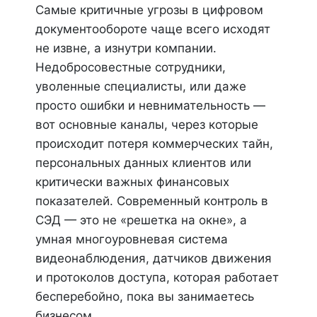
Самые критичные угрозы в цифровом
документообороте чаще всего исходят
не извне, а изнутри компании.
Недобросовестные сотрудники,
уволенные специалисты, или даже
просто ошибки и невнимательность —
вот основные каналы, через которые
происходит потеря коммерческих тайн,
персональных данных клиентов или
критически важных финансовых
показателей. Современный контроль в
СЭД — это не «решетка на окне», а
умная многоуровневая система
видеонаблюдения, датчиков движения
и протоколов доступа, которая работает
бесперебойно, пока вы занимаетесь
бизнесом.