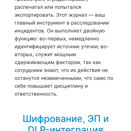
распечатал или попытался
экспортировать. Этот журнал — ваш
главный инструмент в расследовании
инцидентов. Он выполняет двойную
функцию: во-первых, немедленно
идентифицирует источник утечки; во-
вторых, служит мощным
сдерживающим фактором, так как
сотрудники знают, что их действия не
останутся незамеченными, что само по
себе повышает дисциплину и
ответственность.
Шифрование, ЭП и
DLP-интеграция