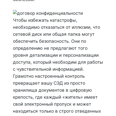
Чтобы избежать катастрофы,
необходимо отказаться от иллюзии, что
сетевой диск или общая папка могут
обеспечить безопасность. Они по
определению не предлагают того
уровня детализации и персонализации
доступа, который необходим для работы
с чувствительной информацией.
Грамотно настроенный контроль
превращает вашу СЭД из просто
хранилища документов в цифровую
крепость, где каждый «житель» имеет
свой электронный пропуск и может
находиться только в строго отведенных