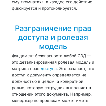
ему «комнатах», а каждое его действие
фиксируется и протоколируется.
Разграничение прав
доступа и ролевая
модель
Фундамент безопасности любой СЭД —
это детализированная ролевая модель и
матрица прав
доступа
. Это означает, что
доступ к документу определяется не
должностью в целом, а конкретной
ролью, которую сотрудник выполняет в
отношении этого документа. Например,
менеджер по продажам может иметь