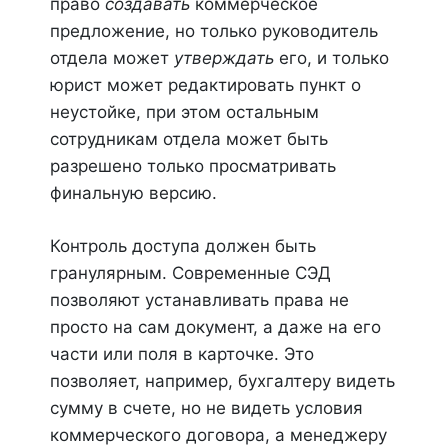
право
создавать
коммерческое
предложение, но только руководитель
отдела может
утверждать
его, и только
юрист может редактировать пункт о
неустойке, при этом остальным
сотрудникам отдела может быть
разрешено только просматривать
финальную версию.
Контроль доступа должен быть
гранулярным. Современные СЭД
позволяют устанавливать права не
просто на сам документ, а даже на его
части или поля в карточке. Это
позволяет, например, бухгалтеру видеть
сумму в счете, но не видеть условия
коммерческого договора, а менеджеру