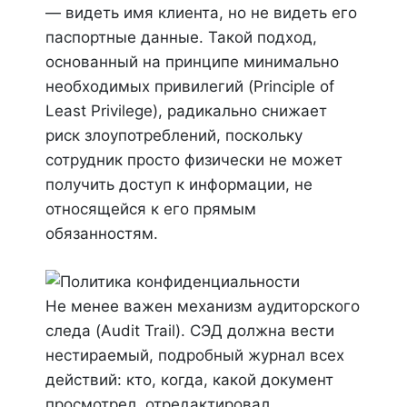
— видеть имя клиента, но не видеть его
паспортные данные. Такой подход,
основанный на принципе минимально
необходимых привилегий (Principle of
Least Privilege), радикально снижает
риск злоупотреблений, поскольку
сотрудник просто физически не может
получить доступ к информации, не
относящейся к его прямым
обязанностям.
Не менее важен механизм аудиторского
следа (Audit Trail). СЭД должна вести
нестираемый, подробный журнал всех
действий: кто, когда, какой документ
просмотрел, отредактировал,