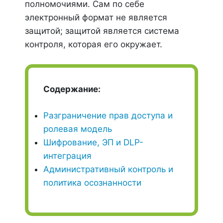
полномочиями. Сам по себе
электронный формат не является
защитой; защитой является система
контроля, которая его окружает.
Содержание:
Разграничение прав доступа и
ролевая модель
Шифрование, ЭП и DLP-
интеграция
Административный контроль и
политика осознанности