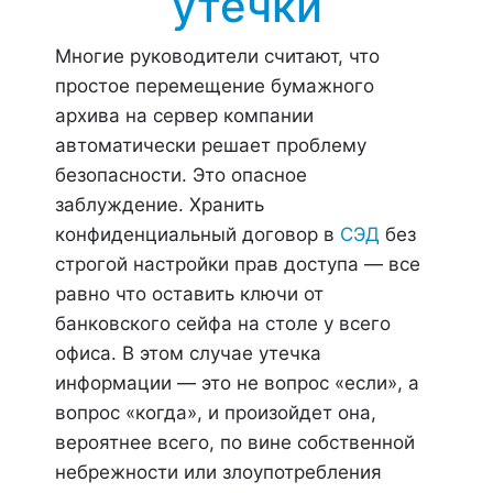
утечки
Многие руководители считают, что
простое перемещение бумажного
архива на сервер компании
автоматически решает проблему
безопасности. Это опасное
заблуждение. Хранить
конфиденциальный договор в
СЭД
без
строгой настройки прав доступа — все
равно что оставить ключи от
банковского сейфа на столе у всего
офиса. В этом случае утечка
информации — это не вопрос «если», а
вопрос «когда», и произойдет она,
вероятнее всего, по вине собственной
небрежности или злоупотребления