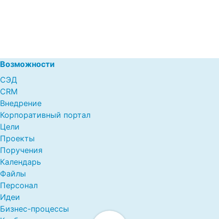
Возможности
СЭД
CRM
Внедрение
Корпоративный портал
Цели
Проекты
Поручения
Календарь
Файлы
Персонал
Идеи
Бизнес-процессы