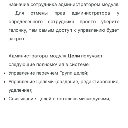
назначив сотрудника администратором модуля.
Для отмены прав администратора у
определенного сотрудника просто уберите
галочку, тем самым доступ к управлению будет
закрыт.
Администраторы модуля
Цели
получают
следующие полномочия в системе:
Управление перечнем Групп целей;
Управление Целями (создание, редактирование,
удаление);
Связывание Целей с остальными модулями;