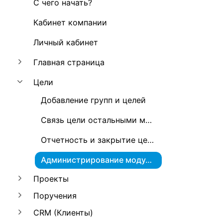
С чего начать?
Кабинет компании
Личный кабинет
Главная страница
Цели
Добавление групп и целей
Связь цели остальными модулями
Отчетность и закрытие цели
Администрирование модуля Цели
Проекты
Поручения
CRM (Клиенты)