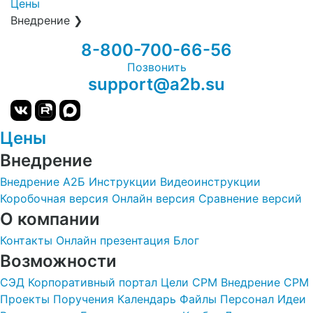
Цены
Внедрение
❯
8-800-700-66-56
Позвонить
support@a2b.su
Цены
Внедрение
Внедрение А2Б
Инструкции
Видеоинструкции
Коробочная версия
Онлайн версия
Сравнение версий
О компании
Контакты
Онлайн презентация
Блог
Возможности
СЭД
Корпоративный портал
Цели
СРМ
Внедрение СРМ
Проекты
Поручения
Календарь
Файлы
Персонал
Идеи