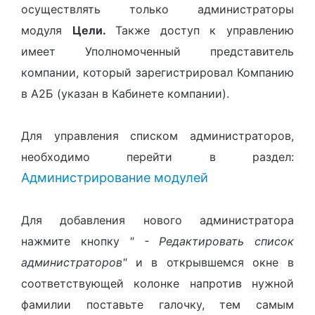
осуществлять только администраторы
модуля
Цели.
Также доступ к управлению
имеет Уполномоченный представитель
компании, который зарегистрировал Компанию
в А2Б (указан в Кабинете компании).
Для управления списком администраторов,
необходимо перейти в раздел:
Администрирование модулей
Для добавления нового администратора
нажмите кнопку
"
- Редактировать список
администраторов"
и в открывшемся окне в
соответствующей колонке напротив нужной
фамилии поставьте галочку, тем самым