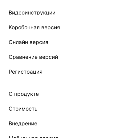
Видеоинструкции
Коробочная версия
Онлайн версия
Сравнение версий
Регистрация
О продукте
Стоимость
Внедрение