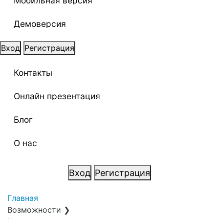
Мобильная версия
Демоверсия
Вход
Регистрация
Контакты
Онлайн презентация
Блог
О нас
Вход
Регистрация
Главная
Возможности
❯