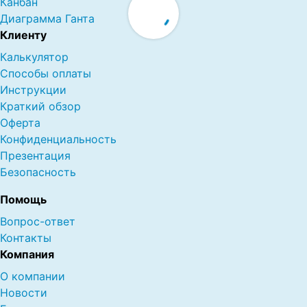
Канбан
Диаграмма Ганта
Клиенту
Калькулятор
Способы оплаты
Инструкции
Краткий обзор
Оферта
Конфиденциальность
Презентация
Безопасность
Помощь
Вопрос-ответ
Контакты
Компания
О компании
Новости