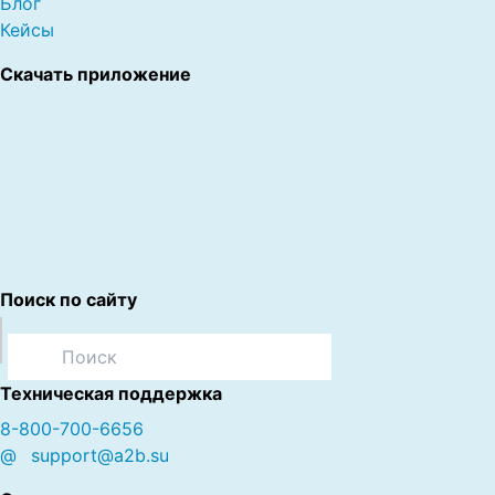
Блог
Кейсы
Скачать приложение
Поиск по сайту
Техническая поддержка
8-800-700-6656
@
support@a2b.su