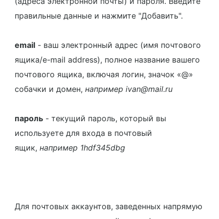
(адреса электронной почты) и пароля. Введите
правильные данные и нажмите "Добавить".
email
- ваш электронный адрес (имя почтового
ящика/e-mail address), полное название вашего
почтового ящика, включая логин, значок «@»
собачки и домен,
например ivan@mail.ru
пароль
- текущий пароль, который вы
используете для входа в почтовый
ящик,
например 1hdf345dbg
Для почтовых аккаунтов, заведенных напрямую