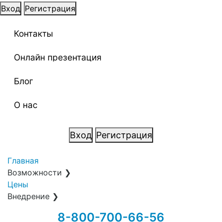
Вход
Регистрация
Контакты
Онлайн презентация
Блог
О нас
Вход
Регистрация
Главная
Возможности
❯
Цены
Внедрение
❯
8-800-700-66-56