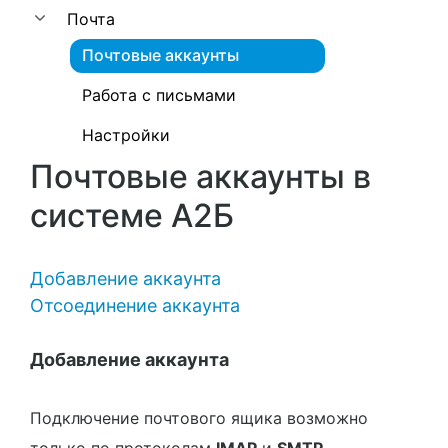
Почта
Почтовые аккаунты
Работа с письмами
Настройки
Почтовые аккаунты в
системе A2Б
Добавление аккаунта
Отсоединение аккаунта
Добавление аккаунта
Подключение почтового ящика возможно