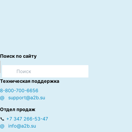
Поиск по сайту
Техническая поддержка
8-800-700-6656
@
support@a2b.su
Отдел продаж
📞
+7 347 266-53-47
@
info@a2b.su