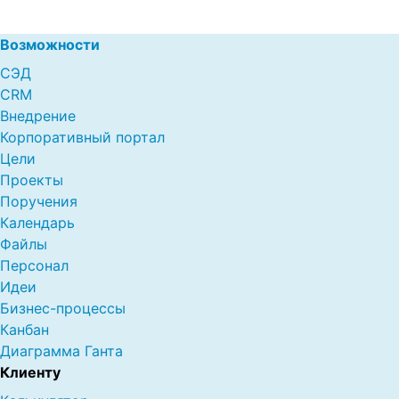
Возможности
СЭД
CRM
Внедрение
Корпоративный портал
Цели
Проекты
Поручения
Календарь
Файлы
Персонал
Идеи
Бизнес-процессы
Канбан
Диаграмма Ганта
Клиенту