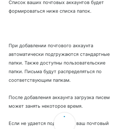
Список ваших почтовых аккаунтов будет
формироваться ниже списка папок.
При добавлении почтового аккаунта
автоматически подгружаются стандартные
папки. Также доступны пользовательские
папки. Письма будут распределяться по
соответствующим папкам.
После добавления аккаунта загрузка писем
может занять некоторое время.
Если не удается подключить ваш почтовый