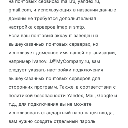
на почтовых сервисах mail.ru, yandex.ru,
gmail.com, и использующих в названии данные
домены не требуется дополнительная
настройка серверов imap и smtp.
Если ваш почтовый аккаунт заведён на
вышеуказанных почтовых серверах, но
использует доменное имя вашей организации,
например Ivanov.I.I.@MyCompany.ru, вам
следует указать настройки подключения
вышеуказанных почтовых серверов для
сторонних программ. Также, в соответствии с
политикой безопасности Yandex, Mail, Google и
т.д., для подключения вы не можете
использовать стандартный пароль для входа,
вам нужно создать отдельный пароль