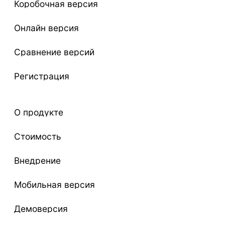
Коробочная версия
Онлайн версия
Сравнение версий
Регистрация
О продукте
Стоимость
Внедрение
Мобильная версия
Демоверсия