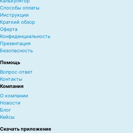
Калькулятор
Способы оплаты
Инструкции
Краткий обзор
Оферта
Конфиденциальность
Презентация
Безопасность
Помощь
Вопрос-ответ
Контакты
Компания
О компании
Новости
Блог
Кейсы
Скачать приложение