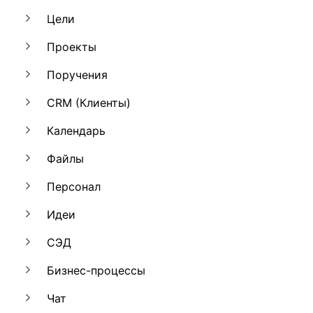
Цели
Проекты
Поручения
CRM (Клиенты)
Календарь
Файлы
Персонал
Идеи
СЭД
Бизнес-процессы
Чат