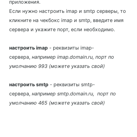
приложения.
Если нужно настроить imap и smtp серверы, то
кликните на чекбокс imap и smtp, введите имя
сервера и укажите порт, если необходимо.
настроить imap
- реквизиты imap-
сервера,
например imap.domain.ru, порт по
умолчанию 993 (можете указать свой)
настроить smtp
- реквизиты smtp-
сервера,
например smtp.domain.ru,
порт по
умолчанию 465 (можете указать свой)