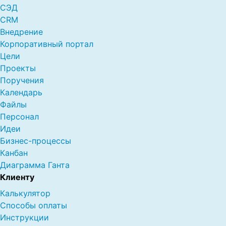
СЭД
CRM
Внедрение
Корпоративный портал
Цели
Проекты
Поручения
Календарь
Файлы
Персонал
Идеи
Бизнес-процессы
Канбан
Диаграмма Ганта
Клиенту
Калькулятор
Способы оплаты
Инструкции