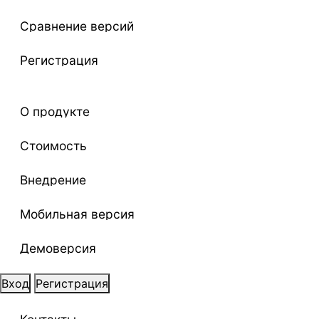
Сравнение версий
Регистрация
О продукте
Стоимость
Внедрение
Мобильная версия
Демоверсия
Вход
Регистрация