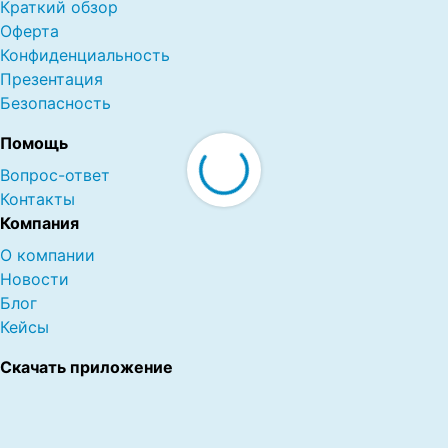
Краткий обзор
Оферта
Конфиденциальность
Презентация
Безопасность
Помощь
Вопрос-ответ
Контакты
Компания
О компании
Новости
Блог
Кейсы
Скачать приложение