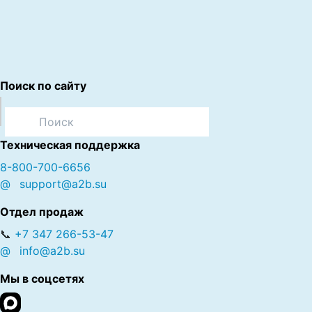
Поиск по сайту
Техническая поддержка
8-800-700-6656
@
support@a2b.su
Отдел продаж
📞
+7 347 266-53-47
@
info@a2b.su
Мы в соцсетях