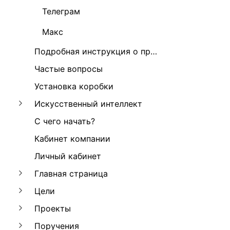
Телеграм
Макс
Подробная инструкция о программе А2Б
Частые вопросы
Установка коробки
Искусственный интеллект
С чего начать?
Кабинет компании
Личный кабинет
Главная страница
Цели
Проекты
Поручения