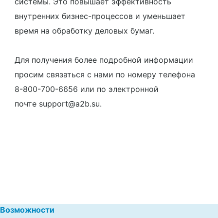
системы. Это повышает эффективность
внутренних бизнес-процессов и уменьшает
время на обработку деловых бумаг.
Для получения более подробной информации
просим связаться с нами по номеру телефона
8-800-700-6656 или по электронной
почте support@a2b.su.
Возможности