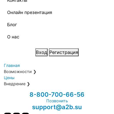
Контакты
Онлайн презентация
Блог
О нас
Вход
Регистрация
Главная
Возможности
❯
Цены
Внедрение
❯
8-800-700-66-56
Позвонить
support@a2b.su