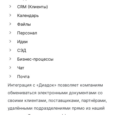
CRM (Клиенты)
Календарь
Файлы
Персонал
Идеи
СЭД
Бизнес-процессы
Чат
Почта
Интеграция с «Диадок» позволяет компаниям
обмениваться электронными документами со
своими клиентами, поставщиками, партнёрами,
удалёнными подразделениями прямо из нашей