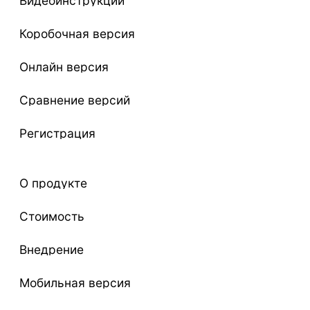
Видеоинструкции
Коробочная версия
Онлайн версия
Сравнение версий
Регистрация
О продукте
Стоимость
Внедрение
Мобильная версия