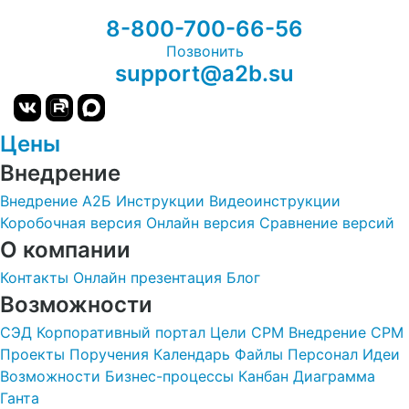
8-800-700-66-56
Позвонить
support@a2b.su
Цены
Внедрение
Внедрение А2Б
Инструкции
Видеоинструкции
Коробочная версия
Онлайн версия
Сравнение версий
О компании
Контакты
Онлайн презентация
Блог
Возможности
СЭД
Корпоративный портал
Цели
СРМ
Внедрение СРМ
Проекты
Поручения
Календарь
Файлы
Персонал
Идеи
Возможности
Бизнес-процессы
Канбан
Диаграмма
Ганта