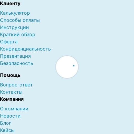
Клиенту
Калькулятор
Способы оплаты
Инструкции
Краткий обзор
Оферта
Конфиденциальность
Презентация
Безопасность
Помощь
Вопрос-ответ
Контакты
Компания
О компании
Новости
Блог
Кейсы