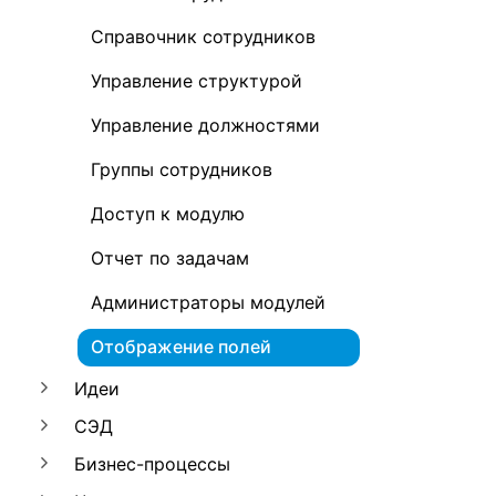
Справочник сотрудников
Управление структурой
Управление должностями
Группы сотрудников
Доступ к модулю
Отчет по задачам
Администраторы модулей
Отображение полей
Идеи
СЭД
Бизнес-процессы