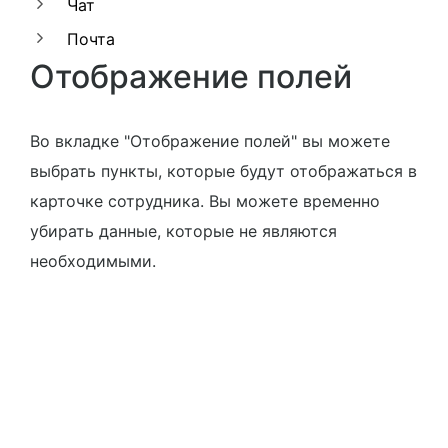
Чат
Почта
Отображение полей
Во вкладке "Отображение полей" вы можете
выбрать пункты, которые будут отображаться в
карточке сотрудника. Вы можете временно
убирать данные, которые не являются
необходимыми.