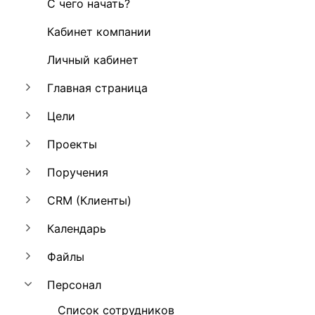
С чего начать?
Кабинет компании
Личный кабинет
Главная страница
Цели
Проекты
Поручения
CRM (Клиенты)
Календарь
Файлы
Персонал
Список сотрудников