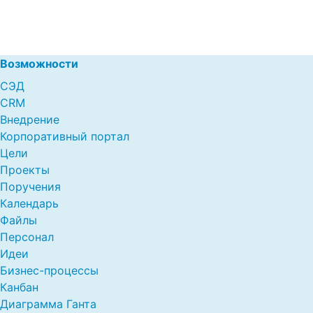
Возможности
СЭД
CRM
Внедрение
Корпоративный портал
Цели
Проекты
Поручения
Календарь
Файлы
Персонал
Идеи
Бизнес-процессы
Канбан
Диаграмма Ганта