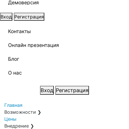
Демоверсия
Вход
Регистрация
Контакты
Онлайн презентация
Блог
О нас
Вход
Регистрация
Главная
Возможности
❯
Цены
Внедрение
❯