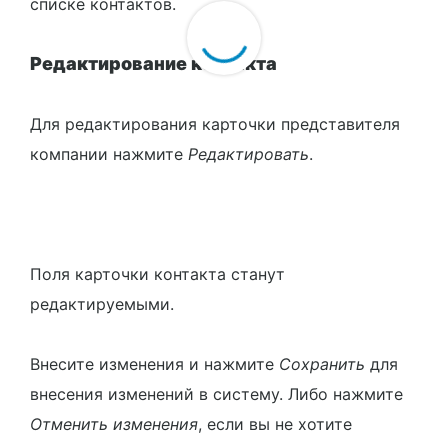
списке контактов.
Редактирование контакта
Для редактирования карточки представителя
компании нажмите
Редактировать
.
Поля карточки контакта станут
редактируемыми.
Внесите изменения и нажмите
Сохранить
для
внесения изменений в систему. Либо нажмите
Отменить изменения
, если вы не хотите