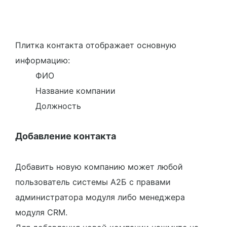
Плитка контакта отображает основную
информацию:
ФИО
Название компании
Должность
Добавление контакта
Добавить новую компанию может любой
пользователь системы А2Б с правами
администратора модуля либо менеджера
модуля CRM.