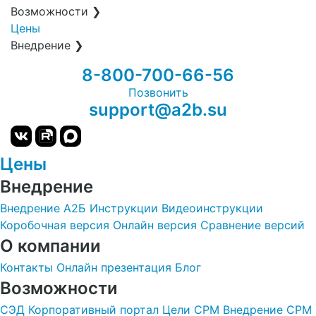
Возможности
❯
Цены
Внедрение
❯
8-800-700-66-56
Позвонить
support@a2b.su
Цены
Внедрение
Внедрение А2Б
Инструкции
Видеоинструкции
Коробочная версия
Онлайн версия
Сравнение версий
О компании
Контакты
Онлайн презентация
Блог
Возможности
СЭД
Корпоративный портал
Цели
СРМ
Внедрение СРМ