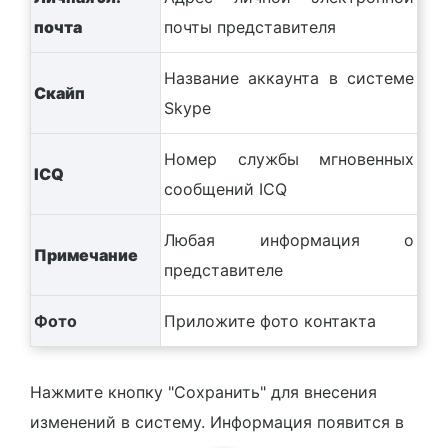
почта
почты представителя
Название аккаунта в системе
Скайп
Skype
Номер службы мгновенных
ICQ
сообщений ICQ
Любая информация о
Примечание
представителе
Фото
Приложите фото контакта
Нажмите кнопку "Сохранить" для внесения
изменений в систему. Информация появится в