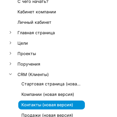
С чего начать?
Кабинет компании
Личный кабинет
Главная страница
Цели
Проекты
Поручения
CRM (Клиенты)
Стартовая страница (новая версия)
Компании (новая версия)
Контакты (новая версия)
Продажи (новая версия)