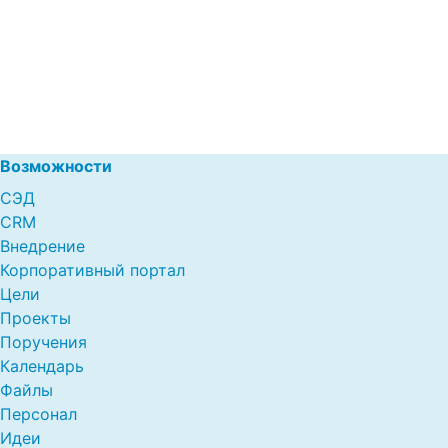
Возможности
СЭД
CRM
Внедрение
Корпоративный портал
Цели
Проекты
Поручения
Календарь
Файлы
Персонал
Идеи