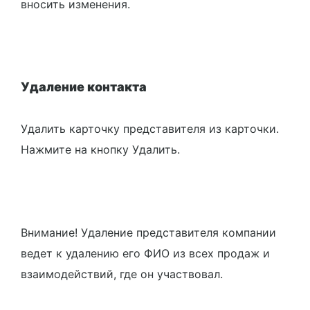
вносить изменения.
Удаление контакта
Удалить карточку представителя из карточки.
Нажмите на кнопку Удалить.
Внимание! Удаление представителя компании
ведет к удалению его ФИО из всех продаж и
взаимодействий, где он участвовал.