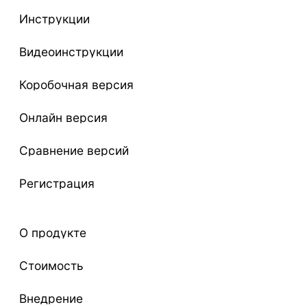
Инструкции
Видеоинструкции
Коробочная версия
Онлайн версия
Сравнение версий
Регистрация
О продукте
Стоимость
Внедрение