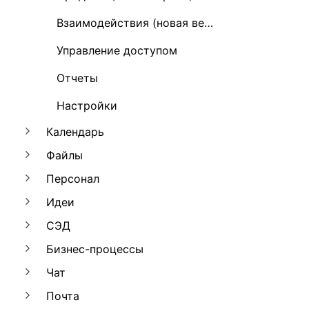
Взаимодействия (новая версия)
Управление доступом
Отчеты
Настройки
Календарь
Файлы
Персонал
Идеи
СЭД
Бизнес-процессы
Чат
Почта