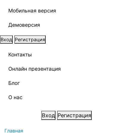
Мобильная версия
Демоверсия
Вход
Регистрация
Контакты
Онлайн презентация
Блог
О нас
Вход
Регистрация
Главная