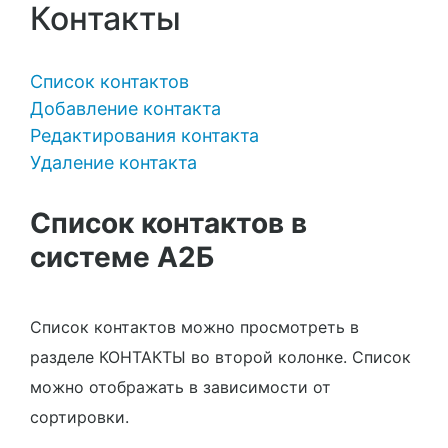
Контакты
Список контактов
Добавление контакта
Редактирования контакта
Удаление контакта
Список контактов в
системе A2Б
Список контактов можно просмотреть в
разделе КОНТАКТЫ во второй колонке. Список
можно отображать в зависимости от
сортировки.