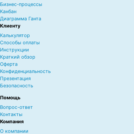
Бизнес-процессы
Канбан
Диаграмма Ганта
Клиенту
Калькулятор
Способы оплаты
Инструкции
Краткий обзор
Оферта
Конфиденциальность
Презентация
Безопасность
Помощь
Вопрос-ответ
Контакты
Компания
О компании