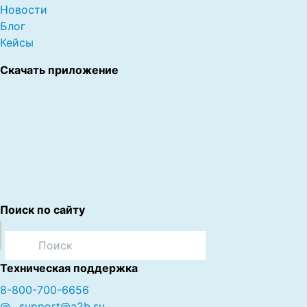
Новости
Блог
Кейсы
Скачать приложение
Поиск по сайту
Техническая поддержка
8-800-700-6656
@
support@a2b.su