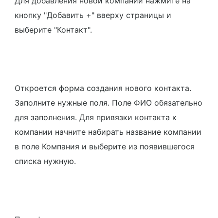
Для добавления новой компании нажмите на
кнопку "Добавить +" вверху страницы и
выберите "Контакт".
Откроется форма создания нового контакта.
Заполните нужные поля. Поле ФИО обязательно
для заполнения. Для привязки контакта к
компании начните набирать название компании
в поле Компания и выберите из появившегося
списка нужную.