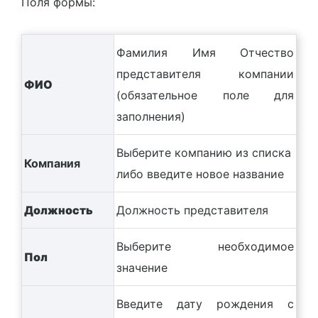
Поля формы:
Фамилия Имя Отчество
представителя компании
ФИО
(обязательное поле для
заполнения)
Выберите компанию из списка
Компания
либо введите новое название
Должность
Должность представителя
Выберите необходимое
Пол
значение
Введите дату рождения с