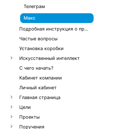
Телеграм
Макс
Подробная инструкция о программе А2Б
Частые вопросы
Установка коробки
Искусственный интеллект
С чего начать?
Кабинет компании
Личный кабинет
Главная страница
Цели
Проекты
Поручения