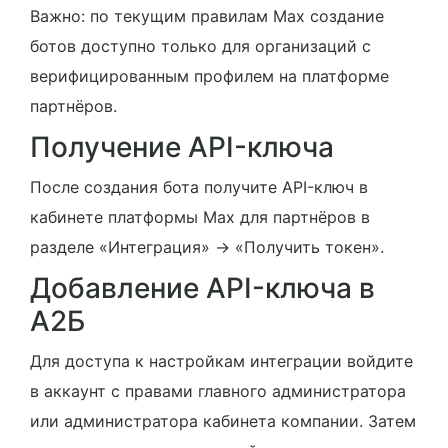
Важно: по текущим правилам Max создание
ботов доступно только для организаций с
верифицированным профилем на платформе
партнёров.
Получение API-ключа
После создания бота получите API-ключ в
кабинете платформы Max для партнёров в
разделе «Интеграция» → «Получить токен».
Добавление API-ключа в
А2Б
Для доступа к настройкам интеграции войдите
в аккаунт с правами главного администратора
или администратора кабинета компании. Затем