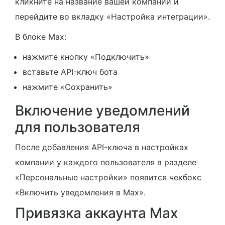
кликните на название вашей компании и
перейдите во вкладку «Настройка интеграции».
В блоке Max:
нажмите кнопку «Подключить»
вставьте API-ключ бота
нажмите «Сохранить»
Включение уведомлений
для пользователя
После добавления API-ключа в настройках
компании у каждого пользователя в разделе
«Персональные настройки» появится чекбокс
«Включить уведомления в Max».
Привязка аккаунта Max