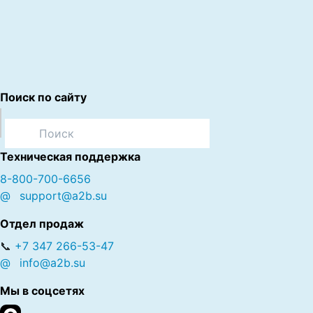
Поиск по сайту
Техническая поддержка
8-800-700-6656
@
support@a2b.su
Отдел продаж
📞
+7 347 266-53-47
@
info@a2b.su
Мы в соцсетях