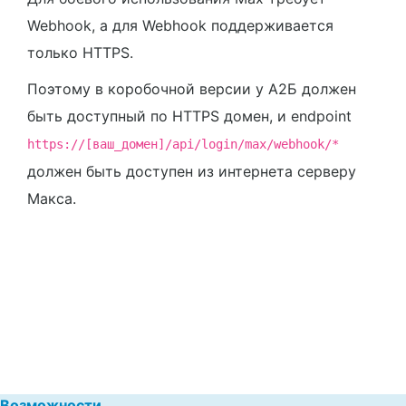
Webhook, а для Webhook поддерживается
только HTTPS.
Поэтому в коробочной версии у А2Б должен
быть доступный по HTTPS домен, и endpoint
https://[ваш_домен]/api/login/max/webhook/*
должен быть доступен из интернета серверу
Макса.
Возможности