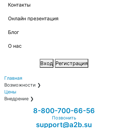
Контакты
Онлайн презентация
Блог
О нас
Вход
Регистрация
Главная
Возможности
❯
Цены
Внедрение
❯
8-800-700-66-56
Позвонить
support@a2b.su