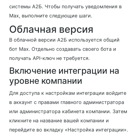
системы А2Б. Чтобы получать уведомления в
Max, выполните следующие шаги.
Облачная версия
В облачной версии А2Б используется общий
бот Max. Отдельно создавать своего бота и
получать API-ключ не требуется.
Включение интеграции на
уровне компании
Для доступа к настройкам интеграции войдите
в аккаунт с правами главного администратора
или администратора кабинета компании. Затем
кликните на название вашей компании и
перейдите во вкладку «Настройка интеграции».