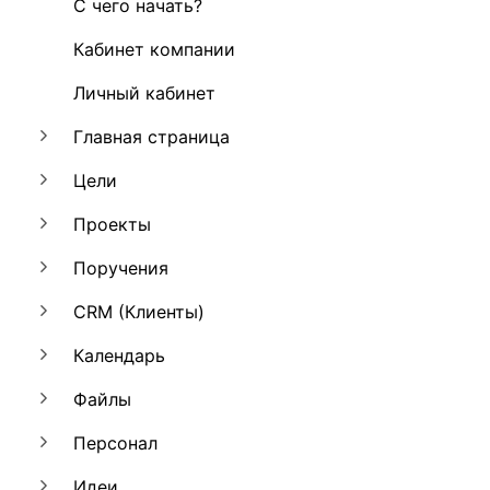
С чего начать?
Кабинет компании
Личный кабинет
Главная страница
Цели
Проекты
Поручения
CRM (Клиенты)
Календарь
Файлы
Персонал
Идеи