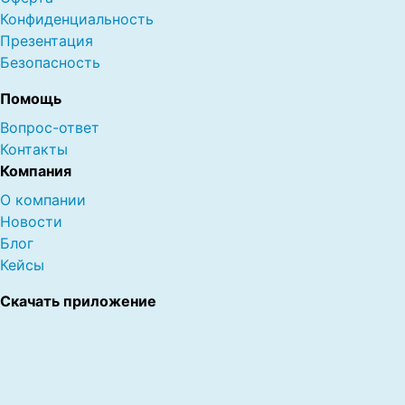
Конфиденциальность
Презентация
Безопасность
Помощь
Вопрос-ответ
Контакты
Компания
О компании
Новости
Блог
Кейсы
Скачать приложение