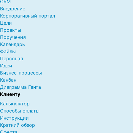
CRM
Внедрение
Корпоративный портал
Цели
Проекты
Поручения
Календарь
Файлы
Персонал
Идеи
Бизнес-процессы
Канбан
Диаграмма Ганта
Клиенту
Калькулятор
Способы оплаты
Инструкции
Краткий обзор
Оферта