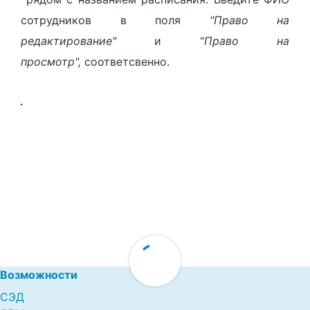
сотрудников в поля
"Право на
редактирование"
и "
Право на
просмотр",
соответсвенно.
Возможности
СЭД