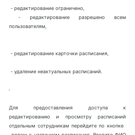
-
редактирование ограничено,
- редактирование разрешено всем
пользователям,
- редактирование карточки расписания,
- удаление неактуальных расписаний.
Для предоставления доступа к
редактированию и просмотру расписаний
отдельным сотрудникам перейдите по кнопке
рядом с названием расписания. Введите ФИО