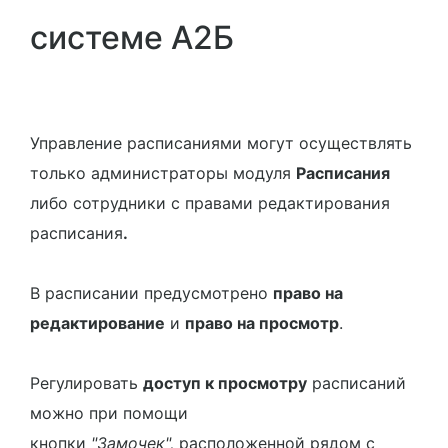
системе A2Б
Управление расписаниями могут осуществлять
только администраторы модуля
Расписания
либо сотрудники с правами редактирования
расписания
.
В расписании предусмотрено
право на
редактирование
и
право на просмотр
.
Регулировать
доступ к просмотру
расписаний
можно при помощи
кнопки
"Замочек",
расположенной рядом с