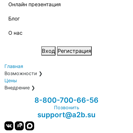
Онлайн презентация
Блог
О нас
Вход
Регистрация
Главная
Возможности
❯
Цены
Внедрение
❯
8-800-700-66-56
Позвонить
support@a2b.su