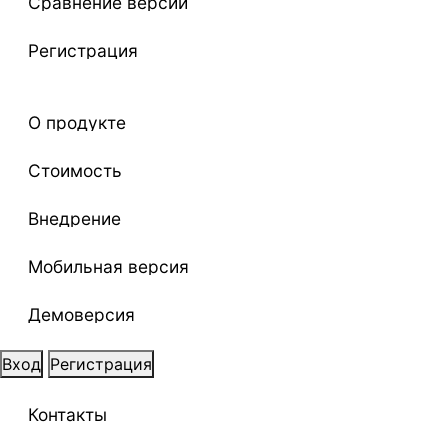
Сравнение версий
Регистрация
О продукте
Стоимость
Внедрение
Мобильная версия
Демоверсия
Вход
Регистрация
Контакты