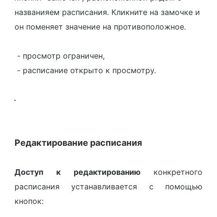
названияем расписания. Кликните на замочке и
он поменяет значение на противоположное.
- просмотр ограничен,
- расписание открыто к просмотру.
Редактирование расписания
Доступ к редактированию
конкретного
расписания устанавливается с помощью
кнопок: