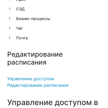
СЭД
Бизнес-процессы
Чат
Почта
Редактирование
расписания
Управление доступом
Редактирование расписания
Управление доступом в