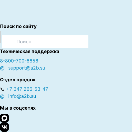
Поиск по сайту
Техническая поддержка
8-800-700-6656
@
support@a2b.su
Отдел продаж
📞
+7 347 266-53-47
@
info@a2b.su
Мы в соцсетях