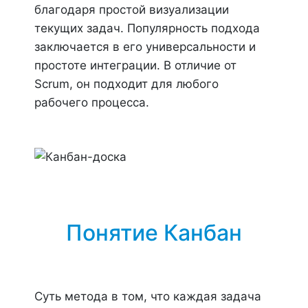
благодаря простой визуализации
текущих задач. Популярность подхода
заключается в его универсальности и
простоте интеграции. В отличие от
Scrum, он подходит для любого
рабочего процесса.
Понятие Канбан
Суть метода в том, что каждая задача