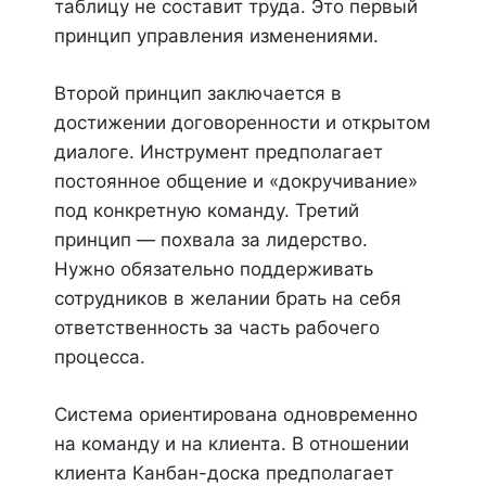
таблицу не составит труда. Это первый
принцип управления изменениями.
Второй принцип заключается в
достижении договоренности и открытом
диалоге. Инструмент предполагает
постоянное общение и «докручивание»
под конкретную команду. Третий
принцип — похвала за лидерство.
Нужно обязательно поддерживать
сотрудников в желании брать на себя
ответственность за часть рабочего
процесса.
Система ориентирована одновременно
на команду и на клиента. В отношении
клиента Канбан-доска предполагает