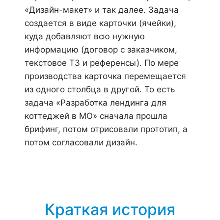
«Дизайн-макет» и так далее. Задача
создается в виде карточки (ячейки),
куда добавляют всю нужную
информацию (договор с заказчиком,
текстовое ТЗ и референсы). По мере
производства карточка перемещается
из одного столбца в другой. То есть
задача «Разработка лендинга для
коттеджей в МО» сначала прошла
брифинг, потом отрисовали прототип, а
потом согласовали дизайн.
Краткая история