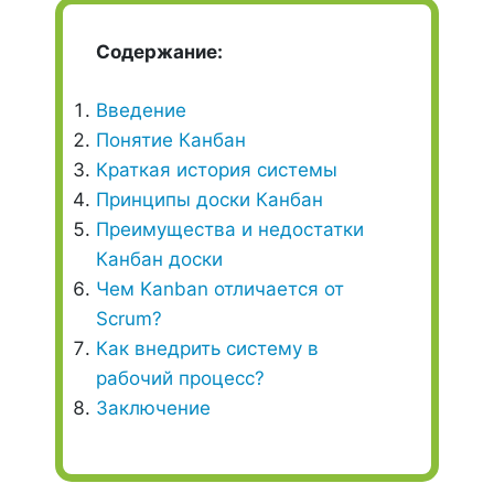
Содержание:
Введение
Понятие Канбан
Краткая история системы
Принципы доски Канбан
Преимущества и недостатки
Канбан доски
Чем Kanban отличается от
Scrum?
Как внедрить систему в
рабочий процесс?
Заключение