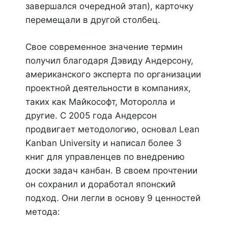
завершался очередной этап), карточку
перемещали в другой столбец.
Свое современное значение термин
получил благодаря Дэвиду Андерсону,
американского эксперта по организации
проектной деятельности в компаниях,
таких как Майкософт, Моторолла и
другие. С 2005 года Андерсон
продвигает методологию, основал Lean
Kanban University и написал более 3
книг для управленцев по внедрению
доски задач канбан. В своем прочтении
он сохранил и доработал японский
подход. Они легли в основу 9 ценностей
метода: