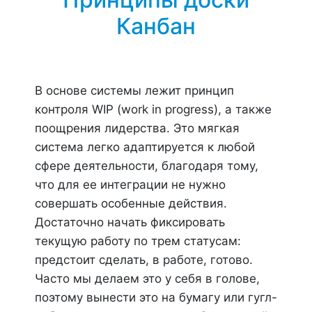
Канбан
В основе системы лежит принцип
контроля WIP (work in progress), а также
поощрения лидерства. Это мягкая
система легко адаптируется к любой
сфере деятельности, благодаря тому,
что для ее интеграции не нужно
совершать особенные действия.
Достаточно начать фиксировать
текущую работу по трем статусам:
предстоит сделать, в работе, готово.
Часто мы делаем это у себя в голове,
поэтому вынести это на бумагу или гугл-