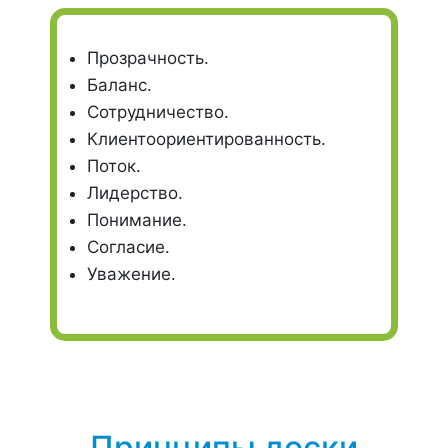
Прозрачность.
Баланс.
Сотрудничество.
Клиентоориентированность.
Поток.
Лидерство.
Понимание.
Согласие.
Уважение.
Принципы доски