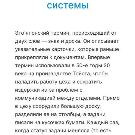
системы
Это японский термин, происходящий от
двух слов — знак и доска. Он описывает
указательные карточки, которые раньше
прикрепляли к документам. Впервые
термин использовали в 50-е годы 20
века на производстве Тойота, чтобы
наладить работу цеха и сократить
издержки из-за проблем с
коммуникацией между отделами. Прямо
в цеху соорудили большую доску,
разделили ее на столбцы, а задачи
писали на кусочках бумаги. Каждый раз,
когда статус задачи менялся (то есть