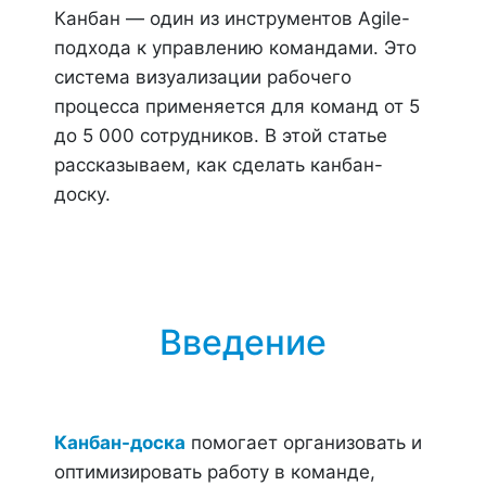
Канбан — один из инструментов Agile-
подхода к управлению командами. Это
система визуализации рабочего
процесса применяется для команд от 5
до 5 000 сотрудников. В этой статье
рассказываем, как сделать канбан-
доску.
Введение
Канбан-доска
помогает организовать и
оптимизировать работу в команде,