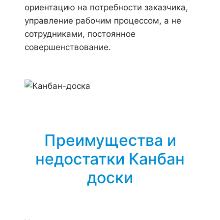
ориентацию на потребности заказчика,
управление рабочим процессом, а не
сотрудниками, постоянное
совершенствование.
Преимущества и
недостатки Канбан
доски