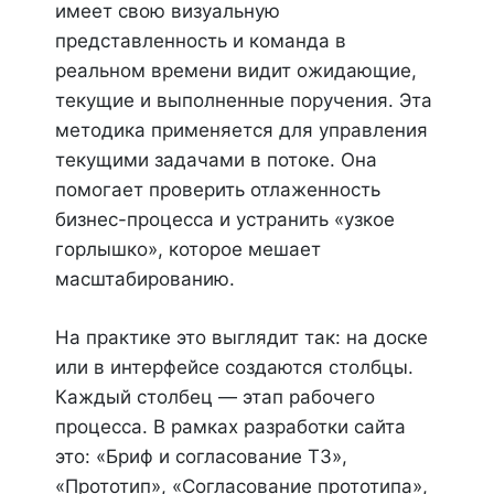
имеет свою визуальную
представленность и команда в
реальном времени видит ожидающие,
текущие и выполненные поручения. Эта
методика применяется для управления
текущими задачами в потоке. Она
помогает проверить отлаженность
бизнес-процесса и устранить «узкое
горлышко», которое мешает
масштабированию.
На практике это выглядит так: на доске
или в интерфейсе создаются столбцы.
Каждый столбец — этап рабочего
процесса. В рамках разработки сайта
это: «Бриф и согласование ТЗ»,
«Прототип», «Согласование прототипа»,