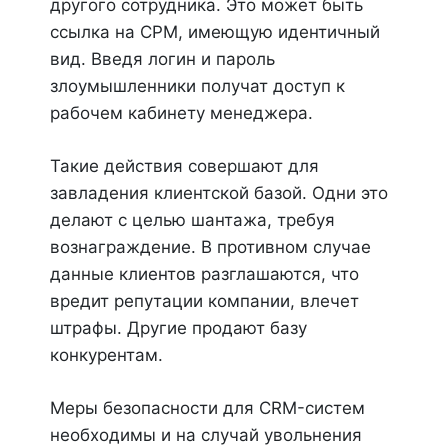
другого сотрудника. Это может быть
ссылка на СРМ, имеющую идентичный
вид. Введя логин и пароль
злоумышленники получат доступ к
рабочем кабинету менеджера.
Такие действия совершают для
завладения клиентской базой. Одни это
делают с целью шантажа, требуя
вознаграждение. В противном случае
данные клиентов разглашаются, что
вредит репутации компании, влечет
штрафы. Другие продают базу
конкурентам.
Меры безопасности для CRM-систем
необходимы и на случай увольнения