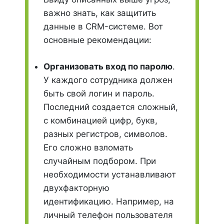
важно знать, как защитить
данные в CRM-системе. Вот
основные рекомендации:
Организовать вход по паролю
.
У каждого сотрудника должен
быть свой логин и пароль.
Последний создается сложный,
с комбинацией цифр, букв,
разных регистров, символов.
Его сложно взломать
случайным подбором. При
необходимости устанавливают
двухфакторную
идентификацию. Например, на
личный телефон пользователя