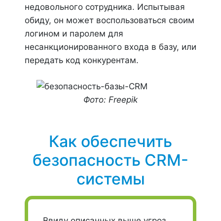
недовольного сотрудника. Испытывая
обиду, он может воспользоваться своим
логином и паролем для
несанкционированного входа в базу, или
передать код конкурентам.
Фото: Freepik
Как обеспечить
безопасность CRM-
системы
Ввиду описанных выше угроз,