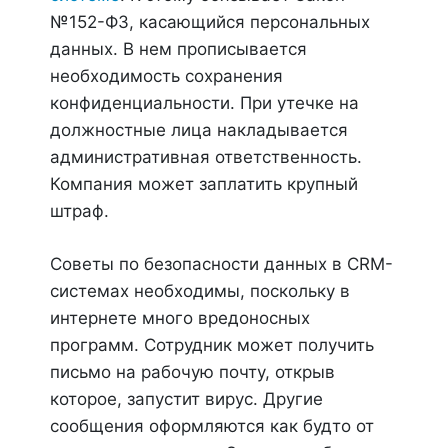
№152-ФЗ, касающийся персональных
данных. В нем прописывается
необходимость сохранения
конфиденциальности. При утечке на
должностные лица накладывается
административная ответственность.
Компания может заплатить крупный
штраф.
Советы по безопасности данных в CRM-
системах необходимы, поскольку в
интернете много вредоносных
программ. Сотрудник может получить
письмо на рабочую почту, открыв
которое, запустит вирус. Другие
сообщения оформляются как будто от