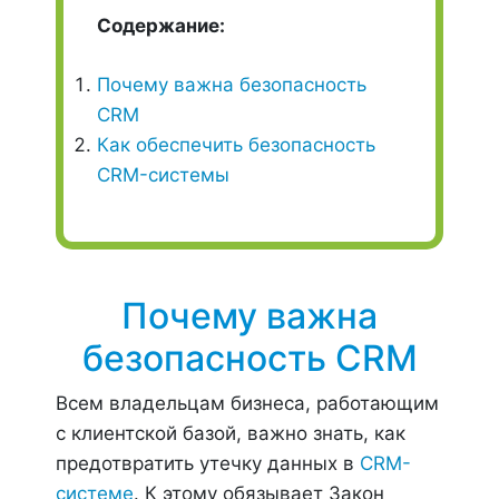
Содержание:
Почему важна безопасность
CRM
Как обеспечить безопасность
CRM-системы
Почему важна
безопасность CRM
Всем владельцам бизнеса, работающим
с клиентской базой, важно знать, как
предотвратить утечку данных в
CRM-
системе
. К этому обязывает Закон