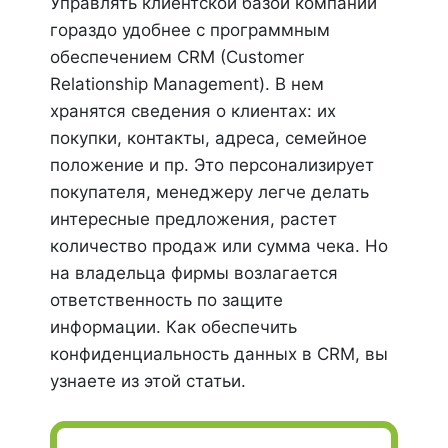
Управлять клиентской базой компании
гораздо удобнее с программным
обеспечением CRM (Customer
Relationship Management). В нем
хранятся сведения о клиентах: их
покупки, контакты, адреса, семейное
положение и пр. Это персонализирует
покупателя, менеджеру легче делать
интересные предложения, растет
количество продаж или сумма чека. Но
на владельца фирмы возлагается
ответственность по защите
информации. Как обеспечить
конфиденциальность данных в CRM, вы
узнаете из этой статьи.