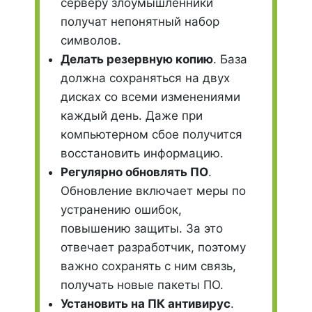
серверу злоумышленники
получат непонятный набор
символов.
Делать резервную копию
. База
должна сохраняться на двух
дисках со всеми изменениями
каждый день. Даже при
компьютерном сбое получится
восстановить информацию.
Регулярно обновлять ПО
.
Обновление включает меры по
устранению ошибок,
повышению защиты. За это
отвечает разработчик, поэтому
важно сохранять с ним связь,
получать новые пакеты ПО.
Установить на ПК антивирус
.