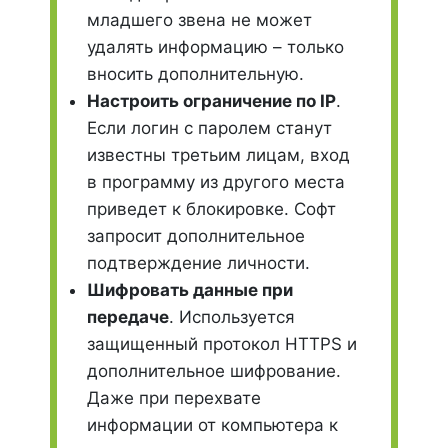
младшего звена не может
удалять информацию – только
вносить дополнительную.
Настроить ограничение по IP
.
Если логин с паролем станут
известны третьим лицам, вход
в программу из другого места
приведет к блокировке. Софт
запросит дополнительное
подтверждение личности.
Шифровать данные при
передаче
. Используется
защищенный протокол HTTPS и
дополнительное шифрование.
Даже при перехвате
информации от компьютера к