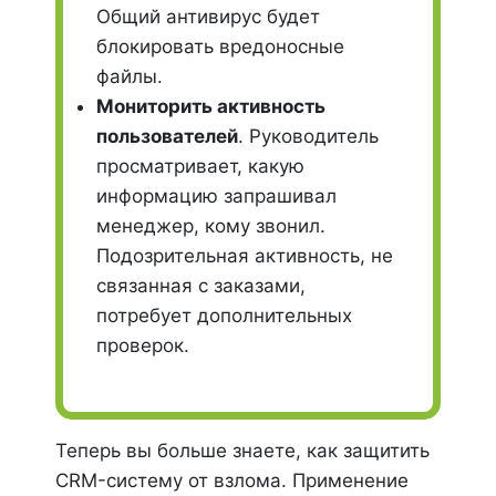
Общий антивирус будет
блокировать вредоносные
файлы.
Мониторить активность
пользователей
. Руководитель
просматривает, какую
информацию запрашивал
менеджер, кому звонил.
Подозрительная активность, не
связанная с заказами,
потребует дополнительных
проверок.
Теперь вы больше знаете, как защитить
CRM-систему от взлома. Применение