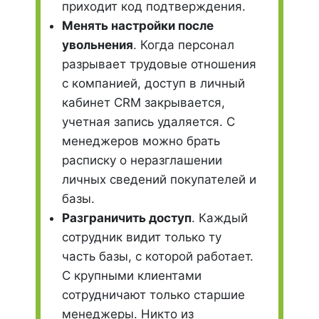
приходит код подтверждения.
Менять настройки после
увольнения
. Когда персонал
разрывает трудовые отношения
с компанией, доступ в личный
кабинет CRM закрывается,
учетная запись удаляется. С
менеджеров можно брать
расписку о неразглашении
личных сведений покупателей и
базы.
Разграничить доступ
. Каждый
сотрудник видит только ту
часть базы, с которой работает.
С крупными клиентами
сотрудничают только старшие
менеджеры. Никто из