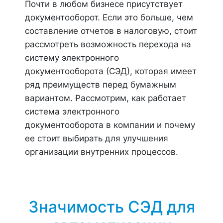
Почти в любом бизнесе присутствует
документооборот. Если это больше, чем
составление отчетов в налоговую, стоит
рассмотреть возможность перехода на
систему электронного
документооборота (СЭД), которая имеет
ряд преимуществ перед бумажным
вариантом. Рассмотрим, как работает
система электронного
документооборота в компании и почему
ее стоит выбирать для улучшения
организации внутренних процессов.
Значимость СЭД для