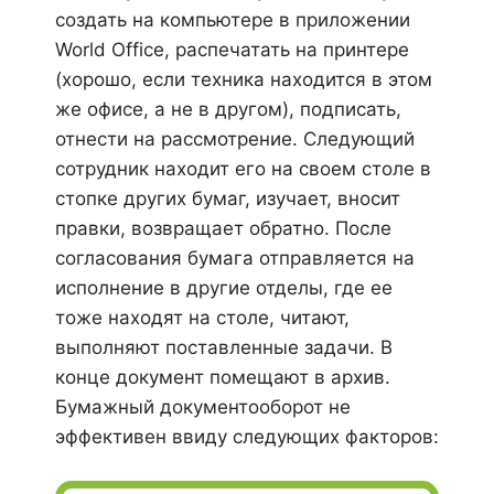
создать на компьютере в приложении
World Office, распечатать на принтере
(хорошо, если техника находится в этом
же офисе, а не в другом), подписать,
отнести на рассмотрение. Следующий
сотрудник находит его на своем столе в
стопке других бумаг, изучает, вносит
правки, возвращает обратно. После
согласования бумага отправляется на
исполнение в другие отделы, где ее
тоже находят на столе, читают,
выполняют поставленные задачи. В
конце документ помещают в архив.
Бумажный документооборот не
эффективен ввиду следующих факторов: