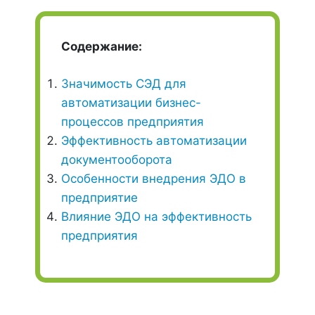
Содержание:
Значимость СЭД для
автоматизации бизнес-
процессов предприятия
Эффективность автоматизации
документооборота
Особенности внедрения ЭДО в
предприятие
Влияние ЭДО на эффективность
предприятия