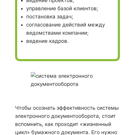
ведение проектов;
управление базой клиентов;
постановка задач;
согласование действий между
ведомствами компании;
ведение кадров.
Чтобы осознать эффективность системы
электронного документооборота, стоит
вспомнить, как проходит «жизненный
цикл» бумажного документа. Его нужно