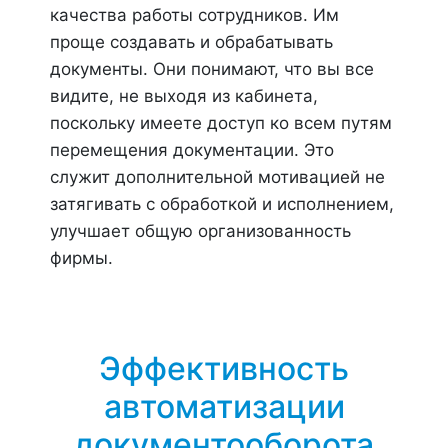
качества работы сотрудников. Им
проще создавать и обрабатывать
документы. Они понимают, что вы все
видите, не выходя из кабинета,
поскольку имеете доступ ко всем путям
перемещения документации. Это
служит дополнительной мотивацией не
затягивать с обработкой и исполнением,
улучшает общую организованность
фирмы.
Эффективность
автоматизации
документооборота