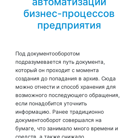
автоматизации
бизнес-процессов
предприятия
Под документооборотом
подразумевается путь документа,
который он проходит с момента
создания до попадания в архив. Сюда
можно отнести и способ хранения для
возможного последующего обращения,
если понадобится уточнить
информацию. Ранее традиционно
документооборот совершался на
бумаге, что занимало много времени и
средств, а также снижало