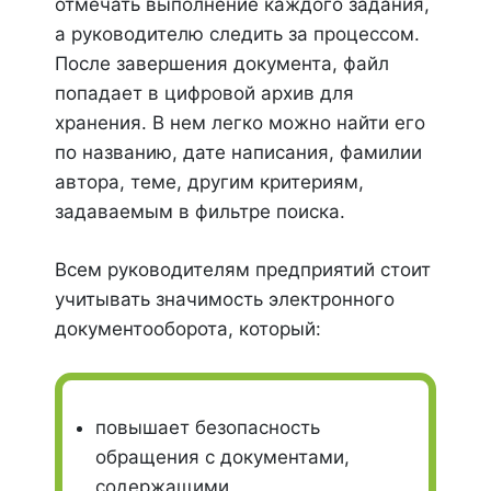
отмечать выполнение каждого задания,
а руководителю следить за процессом.
После завершения документа, файл
попадает в цифровой архив для
хранения. В нем легко можно найти его
по названию, дате написания, фамилии
автора, теме, другим критериям,
задаваемым в фильтре поиска.
Всем руководителям предприятий стоит
учитывать значимость электронного
документооборота, который:
повышает безопасность
обращения с документами,
содержащими