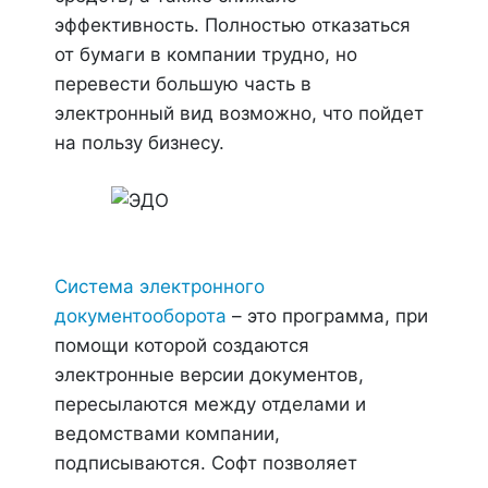
эффективность. Полностью отказаться
от бумаги в компании трудно, но
перевести большую часть в
электронный вид возможно, что пойдет
на пользу бизнесу.
Система электронного
документооборота
– это программа, при
помощи которой создаются
электронные версии документов,
пересылаются между отделами и
ведомствами компании,
подписываются. Софт позволяет