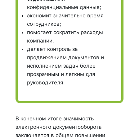
конфиденциальные данные;
экономит значительно время
сотрудников;
помогает сократить расходы
компании;
делает контроль за
продвижением документов и
исполнением задач более
прозрачным и легким для
руководителя.
В конечном итоге значимость
электронного документооборота
заключается в общем повышении