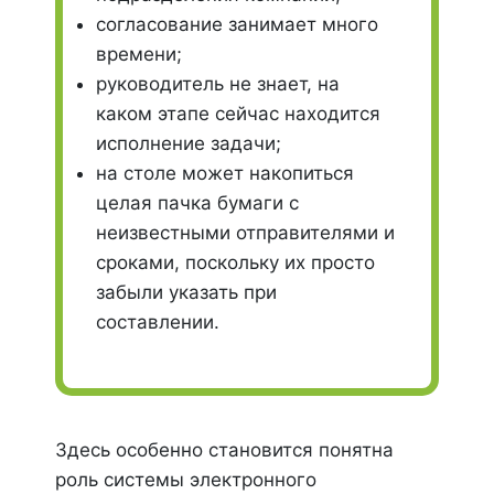
согласование занимает много
времени;
руководитель не знает, на
каком этапе сейчас находится
исполнение задачи;
на столе может накопиться
целая пачка бумаги с
неизвестными отправителями и
сроками, поскольку их просто
забыли указать при
составлении.
Здесь особенно становится понятна
роль системы электронного