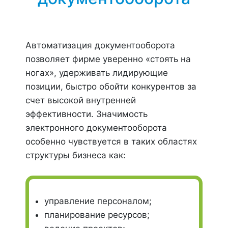
Автоматизация документооборота
позволяет фирме уверенно «стоять на
ногах», удерживать лидирующие
позиции, быстро обойти конкурентов за
счет высокой внутренней
эффективности. Значимость
электронного документооборота
особенно чувствуется в таких областях
структуры бизнеса как:
управление персоналом;
планирование ресурсов;