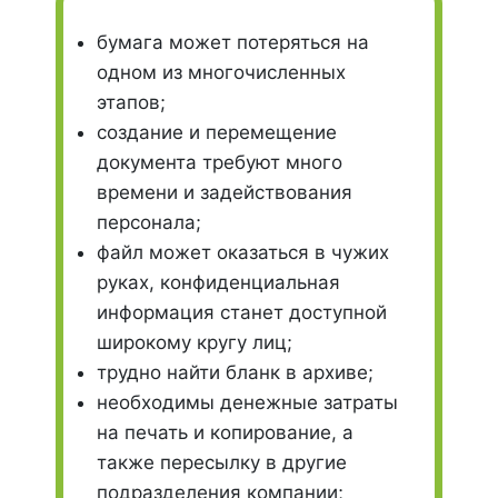
бумага может потеряться на
одном из многочисленных
этапов;
создание и перемещение
документа требуют много
времени и задействования
персонала;
файл может оказаться в чужих
руках, конфиденциальная
информация станет доступной
широкому кругу лиц;
трудно найти бланк в архиве;
необходимы денежные затраты
на печать и копирование, а
также пересылку в другие
подразделения компании;