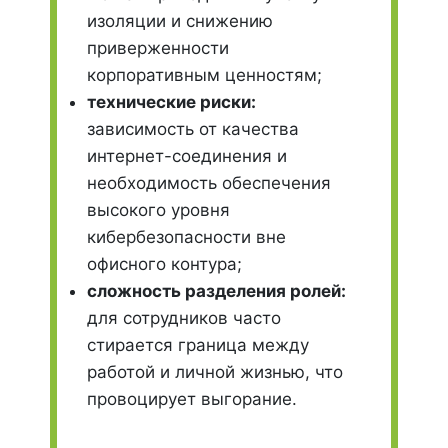
изоляции и снижению
приверженности
корпоративным ценностям;
технические риски:
зависимость от качества
интернет-соединения и
необходимость обеспечения
высокого уровня
кибербезопасности вне
офисного контура;
сложность разделения ролей:
для сотрудников часто
стирается граница между
работой и личной жизнью, что
провоцирует выгорание.