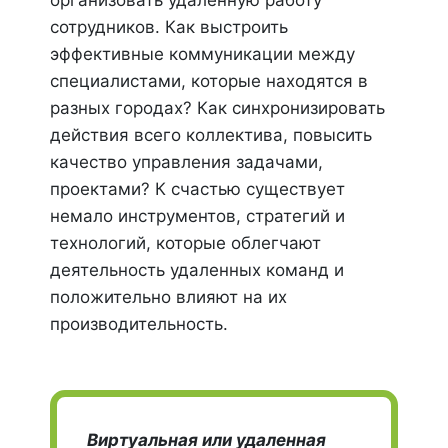
организовать удаленную работу
сотрудников. Как выстроить
эффективные коммуникации между
специалистами, которые находятся в
разных городах? Как синхронизировать
действия всего коллектива, повысить
качество управления задачами,
проектами? К счастью существует
немало инструментов, стратегий и
технологий, которые облегчают
деятельность удаленных команд и
положительно влияют на их
производительность.
Виртуальная или удаленная