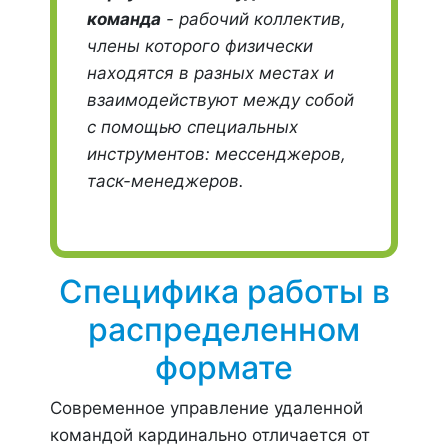
команда
- рабочий коллектив,
члены которого физически
находятся в разных местах и
взаимодействуют между собой
с помощью специальных
инструментов: мессенджеров,
таск-менеджеров.
Специфика работы в
распределенном
формате
Современное управление удаленной
командой кардинально отличается от