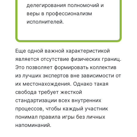
делегирования полномочий и
веры в профессионализм
исполнителей.
Еще одной важной характеристикой
является отсутствие физических границ.
Это позволяет формировать коллектив
из лучших экспертов вне зависимости от
их местонахождения. Однако такая
свобода требует жесткой
стандартизации всех внутренних
процессов, чтобы каждый участник
понимал правила игры без личных
напоминаний.