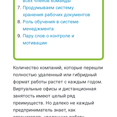
всех членов команды
Продумываем систему
хранения рабочих документов
Роль обучения в системе
менеджмента
Пару слов о контроле и
мотивации
Количество компаний, которые перешли
полностью удаленный или гибридный
формат работы растет с каждым годом.
Виртуальные офисы и дистанционная
занятость имеют целый ряд
преимуществ. Но далеко не каждый
предприниматель знает, как