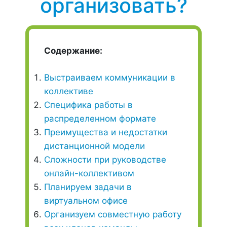
организовать?
Содержание:
Выстраиваем коммуникации в
коллективе
Специфика работы в
распределенном формате
Преимущества и недостатки
дистанционной модели
Сложности при руководстве
онлайн-коллективом
Планируем задачи в
виртуальном офисе
Организуем совместную работу