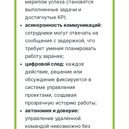
мерилом успеха становятся
выполненные задачи и
достигнутые KPI;
асинхронность коммуникаций:
сотрудники могут отвечать на
сообщения с задержкой, что
требует умения планировать
работу заранее;
цифровой след:
каждое
действие, решение или
обсуждение фиксируется в
системе управления
проектами, создавая
прозрачную историю работы;
автономия и доверие:
управление удаленной
командой невозможно без