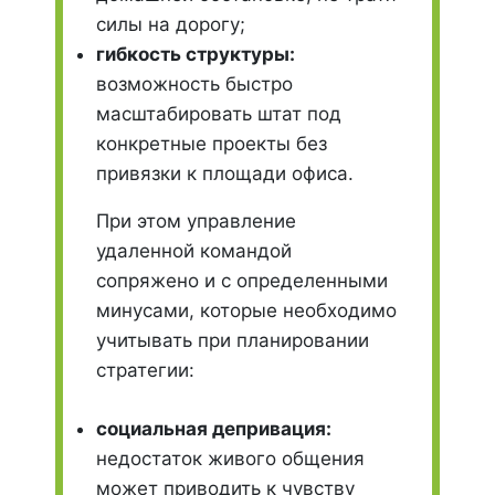
силы на дорогу;
гибкость структуры:
возможность быстро
масштабировать штат под
конкретные проекты без
привязки к площади офиса.
При этом управление
удаленной командой
сопряжено и с определенными
минусами, которые необходимо
учитывать при планировании
стратегии:
социальная депривация:
недостаток живого общения
может приводить к чувству