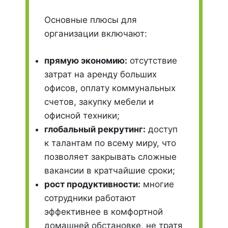
Основные плюсы для
организации включают:
прямую экономию:
отсутствие
затрат на аренду больших
офисов, оплату коммунальных
счетов, закупку мебели и
офисной техники;
глобальный рекрутинг:
доступ
к талантам по всему миру, что
позволяет закрывать сложные
вакансии в кратчайшие сроки;
рост продуктивности:
многие
сотрудники работают
эффективнее в комфортной
домашней обстановке, не тратя