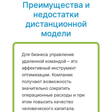
Преимущества и
недостатки
дистанционной
модели
Для бизнеса управление
удаленной командой – это
эффективный инструмент
оптимизации. Компании
получают возможность
значительно сократить
операционные расходы и при
этом повысить качество
человеческого капитала.