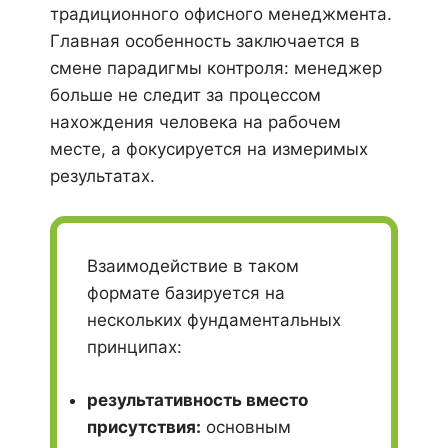
традиционного офисного менеджмента.
Главная особенность заключается в
смене парадигмы контроля: менеджер
больше не следит за процессом
нахождения человека на рабочем
месте, а фокусируется на измеримых
результатах.
Взаимодействие в таком
формате базируется на
нескольких фундаментальных
принципах:
результативность вместо
присутствия:
основным