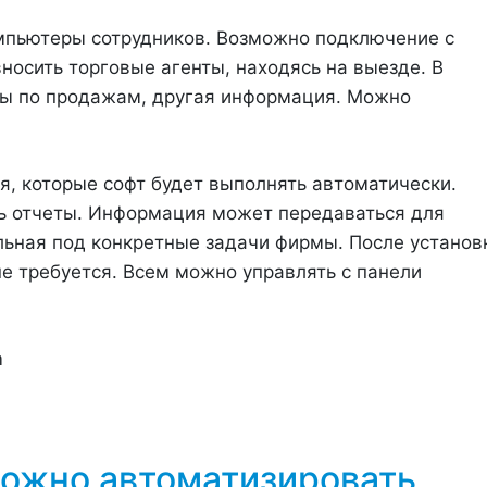
мпьютеры сотрудников. Возможно подключение с
носить торговые агенты, находясь на выезде. В
ны по продажам, другая информация. Можно
я, которые софт будет выполнять автоматически.
ь отчеты. Информация может передаваться для
ьная под конкретные задачи фирмы. После установ
е требуется. Всем можно управлять с панели
ожно автоматизировать