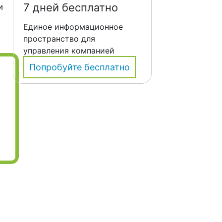
7 дней бесплатно
и
Единое информационное
пространство для
управления компанией
Попробуйте бесплатно