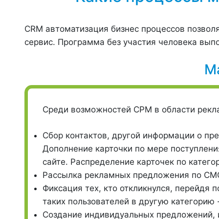
CRM автоматизация бизнес процессов позволя
сервис. Программа без участия человека вып
М
Среди возможностей СРМ в области рекл
Сбор контактов, другой информации о пр
Дополнение карточки по мере поступлени
сайте. Распределение карточек по катего
Рассылка рекламных предложения по СМС,
Фиксация тех, кто откликнулся, перейдя п
таких пользователей в другую категорию 
Создание индивидуальных предложений, 