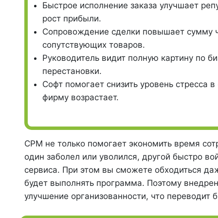
Быстрое исполнение заказа улучшает реп
рост прибыли.
Сопровождение сделки повышает сумму ч
сопутствующих товаров.
Руководитель видит полную картину по б
перестановки.
Софт помогает снизить уровень стресса в 
фирму возрастает.
СРМ не только помогает экономить время сот
один заболел или уволился, другой быстро в
сервиса. При этом вы сможете обходиться да
будет выполнять программа. Поэтому внедрен
улучшение организованности, что переводит б