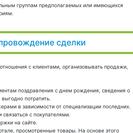
ельным группам предполагаемых или имеющихся
риям.
провождение сделки
отношения с клиентами, организовывать продажи,
иентам поздравления с днем рождения, сведения о
 выгодно потратить.
ерами в зависимости от специализации последних.
 связаться с покупателями.
ржки на сайте.
ртале, просмотренные товары. На основе этого