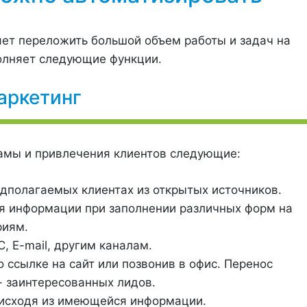
ет переложить большой объем работы и задач на
олняет следующие функции.
аркетинг
амы и привлечения клиентов следующие:
едполагаемых клиентах из открытых источников.
я информации при заполнении различных форм на
риям.
 E-mail, другим каналам.
о ссылке на сайт или позвонив в офис. Перенос
- заинтересованных лидов.
исходя из имеющейся информации.