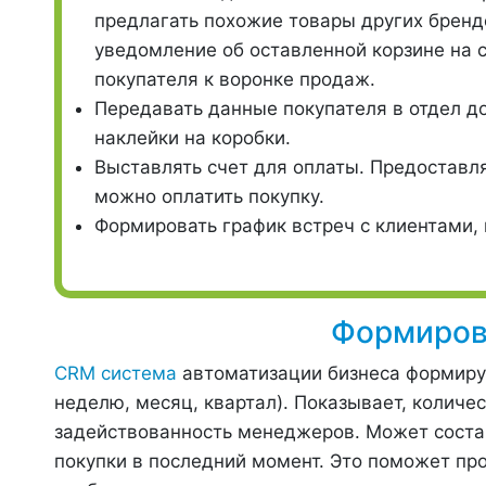
предлагать похожие товары других бренд
уведомление об оставленной корзине на 
покупателя к воронке продаж.
Передавать данные покупателя в отдел д
наклейки на коробки.
Выставлять счет для оплаты. Предоставл
можно оплатить покупку.
Формировать график встреч с клиентами,
Формиров
CRM система
автоматизации бизнеса формируе
неделю, месяц, квартал). Показывает, количе
задействованность менеджеров. Может состави
покупки в последний момент. Это поможет пр