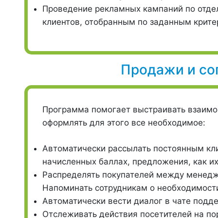
Проведение рекламных кампаний по отд
клиентов, отобранным по заданным крите
Продажи и со
Программа помогает выстраивать взаимо
оформлять для этого все необходимое:
Автоматически рассылать постоянным кл
начисленных баллах, предложения, как их
Распределять покупателей между менедж
Напоминать сотрудникам о необходимости
Автоматически вести диалог в чате подде
Отслеживать действия посетителей на по