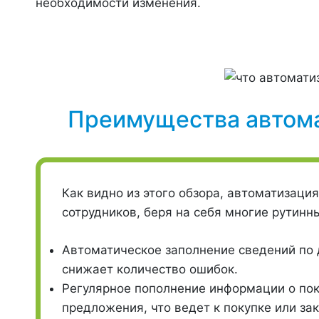
необходимости изменения.
Преимущества автома
Как видно из этого обзора, автоматизац
сотрудников, беря на себя многие рутин
Автоматическое заполнение сведений по 
снижает количество ошибок.
Регулярное пополнение информации о по
предложения, что ведет к покупке или зак