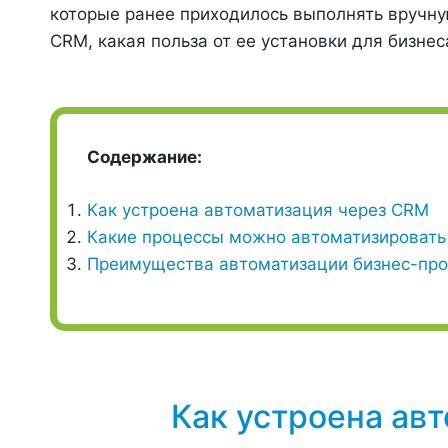
которые ранее приходилось выполнять вручну
CRM, какая польза от ее установки для бизнес
Содержание:
Как устроена автоматизация через CRM
Какие процессы можно автоматизировать
Преимущества автоматизации бизнес-пр
Как устроена ав